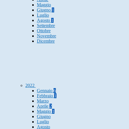
Maggio
Giugno
1
Luglio
Agosto
1
Settembre
Ottobre
Novembre
Dicembre
2022
Gennaio
6
Febbraio
1
Marzo
Aprile
2
Maggio
1
Giugno
Luglio
Agosto