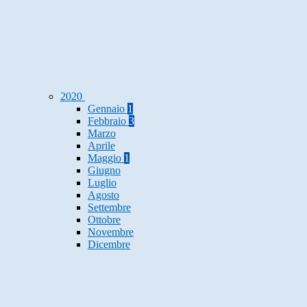
2020
Gennaio
1
Febbraio
3
Marzo
Aprile
Maggio
1
Giugno
Luglio
Agosto
Settembre
Ottobre
Novembre
Dicembre