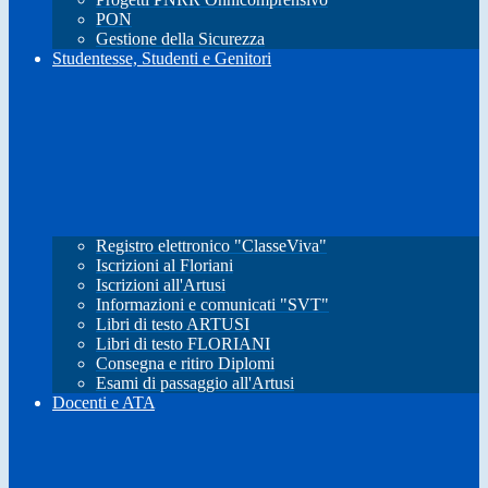
PON
Gestione della Sicurezza
Studentesse, Studenti e Genitori
Registro elettronico "ClasseViva"
Iscrizioni al Floriani
Iscrizioni all'Artusi
Informazioni e comunicati "SVT"
Libri di testo ARTUSI
Libri di testo FLORIANI
Consegna e ritiro Diplomi
Esami di passaggio all'Artusi
Docenti e ATA