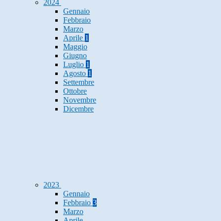
2024
Gennaio
Febbraio
Marzo
Aprile
1
Maggio
Giugno
Luglio
1
Agosto
1
Settembre
Ottobre
Novembre
Dicembre
2023
Gennaio
Febbraio
3
Marzo
Aprile