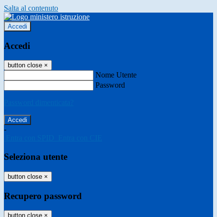
Salta al contenuto
Accedi
Accedi
button close
×
Nome Utente
Password
Password dimenticata?
-
Entra con SPID
Entra con CIE
Seleziona utente
button close
×
Recupero password
button close
×