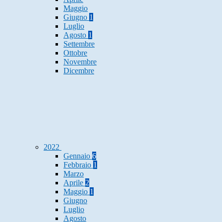
Maggio
Giugno
1
Luglio
Agosto
1
Settembre
Ottobre
Novembre
Dicembre
2022
Gennaio
6
Febbraio
1
Marzo
Aprile
2
Maggio
1
Giugno
Luglio
Agosto