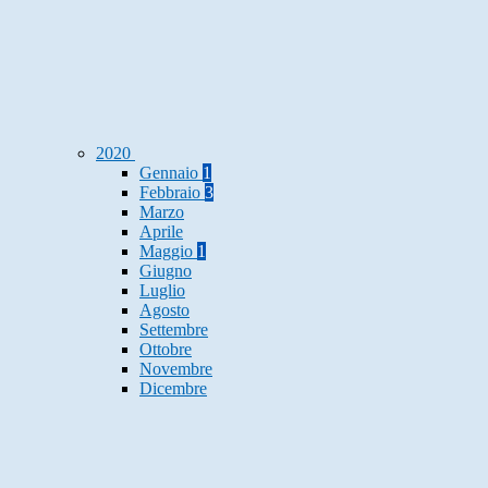
2020
Gennaio
1
Febbraio
3
Marzo
Aprile
Maggio
1
Giugno
Luglio
Agosto
Settembre
Ottobre
Novembre
Dicembre