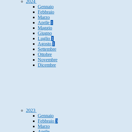
2024
Gennaio
Febbraio
Marzo
Aprile
1
Maggio
Giugno
Luglio
1
Agosto
1
Settembre
Ottobre
Novembre
Dicembre
2023
Gennaio
Febbraio
3
Marzo
Aprile