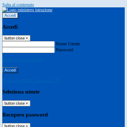
Salta al contenuto
Accedi
Accedi
button close
×
Nome Utente
Password
Password dimenticata?
-
Entra con SPID
Entra con CIE
Seleziona utente
button close
×
Recupero password
button close
×