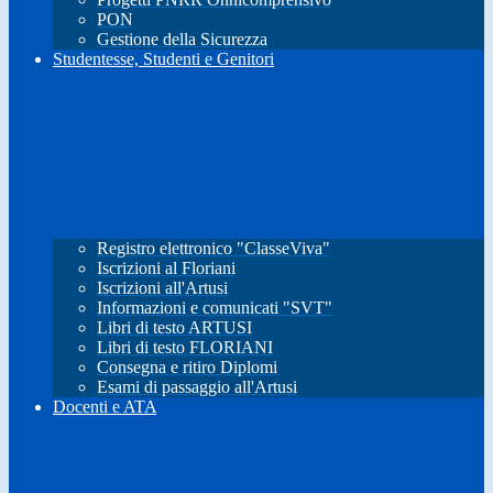
PON
Gestione della Sicurezza
Studentesse, Studenti e Genitori
Registro elettronico "ClasseViva"
Iscrizioni al Floriani
Iscrizioni all'Artusi
Informazioni e comunicati "SVT"
Libri di testo ARTUSI
Libri di testo FLORIANI
Consegna e ritiro Diplomi
Esami di passaggio all'Artusi
Docenti e ATA