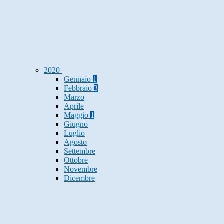
2020
Gennaio
1
Febbraio
3
Marzo
Aprile
Maggio
1
Giugno
Luglio
Agosto
Settembre
Ottobre
Novembre
Dicembre