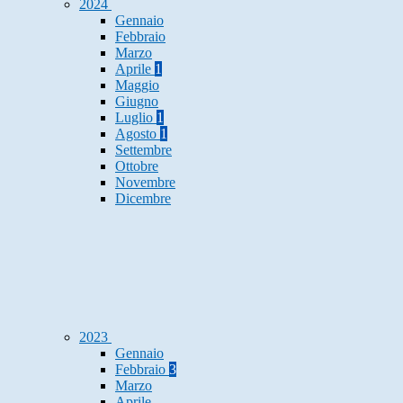
2024
Gennaio
Febbraio
Marzo
Aprile
1
Maggio
Giugno
Luglio
1
Agosto
1
Settembre
Ottobre
Novembre
Dicembre
2023
Gennaio
Febbraio
3
Marzo
Aprile