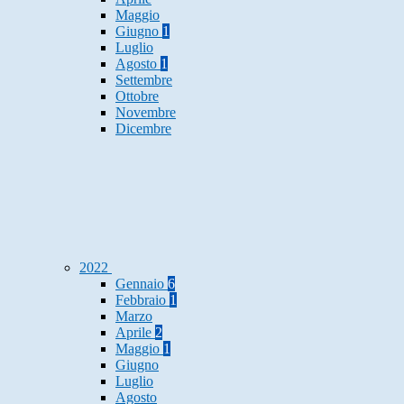
Maggio
Giugno
1
Luglio
Agosto
1
Settembre
Ottobre
Novembre
Dicembre
2022
Gennaio
6
Febbraio
1
Marzo
Aprile
2
Maggio
1
Giugno
Luglio
Agosto