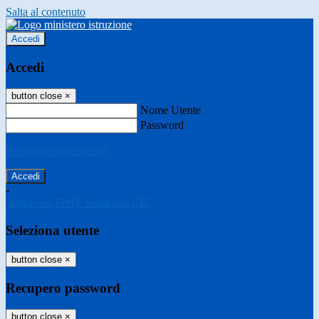
Salta al contenuto
Accedi
Accedi
button close
×
Nome Utente
Password
Password dimenticata?
-
Entra con SPID
Entra con CIE
Seleziona utente
button close
×
Recupero password
button close
×