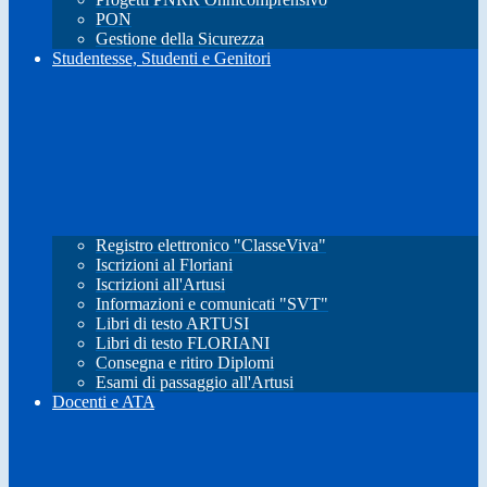
PON
Gestione della Sicurezza
Studentesse, Studenti e Genitori
Registro elettronico "ClasseViva"
Iscrizioni al Floriani
Iscrizioni all'Artusi
Informazioni e comunicati "SVT"
Libri di testo ARTUSI
Libri di testo FLORIANI
Consegna e ritiro Diplomi
Esami di passaggio all'Artusi
Docenti e ATA