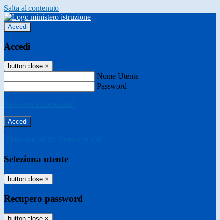
Salta al contenuto
Accedi
Accedi
button close
×
Nome Utente
Password
Password dimenticata?
-
Entra con SPID
Entra con CIE
Seleziona utente
button close
×
Recupero password
button close
×