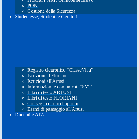
PON
Gestione della Sicurezza
Studentesse, Studenti e Genitori
Registro elettronico "ClasseViva"
Iscrizioni al Floriani
Iscrizioni all'Artusi
Informazioni e comunicati "SVT"
Libri di testo ARTUSI
Libri di testo FLORIANI
Consegna e ritiro Diplomi
Esami di passaggio all'Artusi
Docenti e ATA