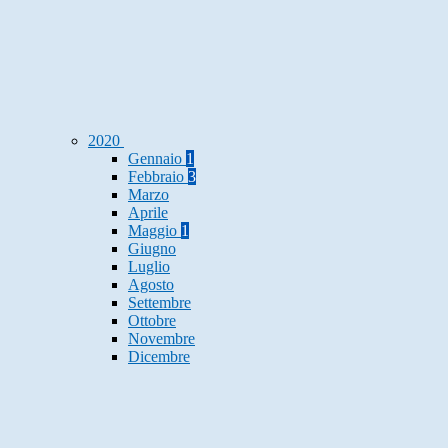
2020
Gennaio
1
Febbraio
3
Marzo
Aprile
Maggio
1
Giugno
Luglio
Agosto
Settembre
Ottobre
Novembre
Dicembre