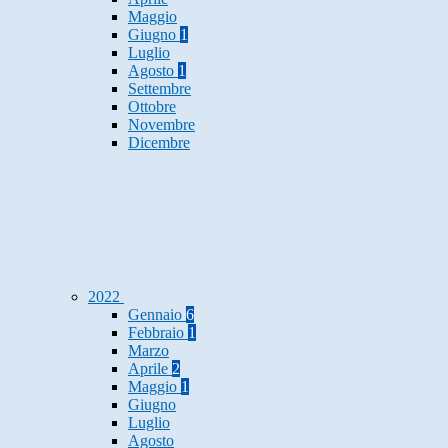
Maggio
Giugno
1
Luglio
Agosto
1
Settembre
Ottobre
Novembre
Dicembre
2022
Gennaio
6
Febbraio
1
Marzo
Aprile
2
Maggio
1
Giugno
Luglio
Agosto