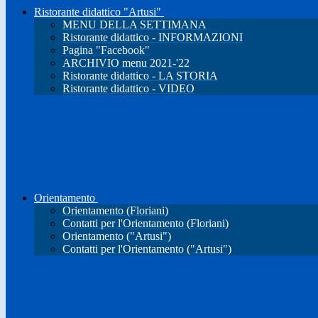
Ristorante didattico "Artusi"
MENU DELLA SETTIMANA
Ristorante didattico - INFORMAZIONI
Pagina "Facebook"
ARCHIVIO menu 2021-'22
Ristorante didattico - LA STORIA
Ristorante didattico - VIDEO
Orientamento
Orientamento (Floriani)
Contatti per l'Orientamento (Floriani)
Orientamento ("Artusi")
Contatti per l'Orientamento ("Artusi")