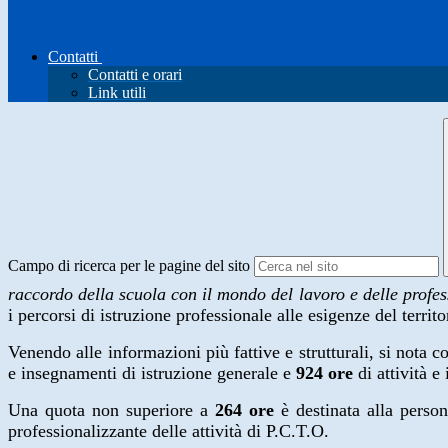
Contatti
Contatti e orari
Link utili
Campo di ricerca per le pagine del sito
raccordo della scuola con il mondo del lavoro e delle profes
i percorsi di istruzione professionale alle esigenze del territo
Venendo alle informazioni più fattive e strutturali, si nota 
e insegnamenti di istruzione generale e
924 ore
di attività e
Una quota non superiore a
264 ore
è destinata alla person
professionalizzante delle attività di P.C.T.O.