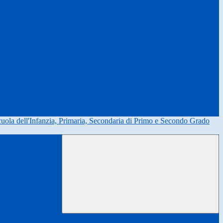
uola dell'Infanzia, Primaria, Secondaria di Primo e Secondo Grado