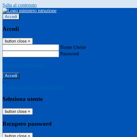
Salta al contenuto
Accedi
Accedi
button close
×
Nome Utente
Password
Password dimenticata?
-
Entra con SPID
Entra con CIE
Seleziona utente
button close
×
Recupero password
button close
×