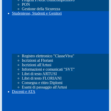
PON
Gestione della Sicurezza
Studentesse, Studenti e Genitori
Registro elettronico "ClasseViva"
Iscrizioni al Floriani
Iscrizioni all'Artusi
Informazioni e comunicati "SVT"
Libri di testo ARTUSI
Libri di testo FLORIANI
Consegna e ritiro Diplomi
Esami di passaggio all'Artusi
Docenti e ATA