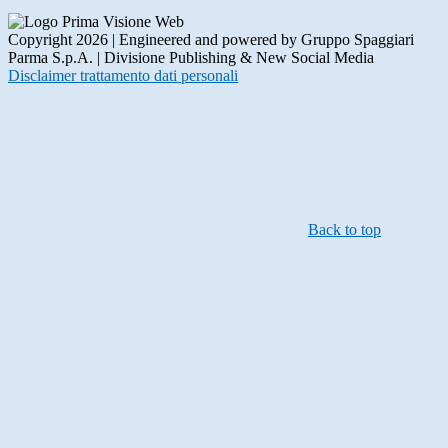
Copyright 2026 | Engineered and powered by Gruppo Spaggiari
Parma S.p.A. | Divisione Publishing & New Social Media
Disclaimer trattamento dati personali
Back to top