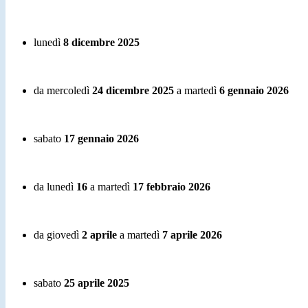
lunedì
8 dicembre 2025
da mercoledì
24 dicembre 2025
a martedì
6 gennaio 2026
sabato
17 gennaio 2026
da lunedì
16
a martedì
17 febbraio
2026
da giovedì
2 aprile
a martedì
7 aprile
2026
sabato
25 aprile
2025