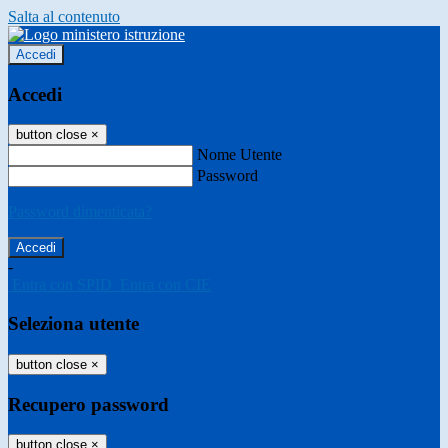
Salta al contenuto
Accedi
Accedi
button close
×
Nome Utente
Password
Password dimenticata?
-
Entra con SPID
Entra con CIE
Seleziona utente
button close
×
Recupero password
button close
×