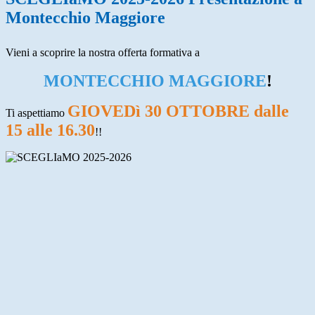
Montecchio Maggiore
Vieni a scoprire la nostra offerta formativa a
MONTECCHIO MAGGIORE
!
GIOVEDì 30 OTTOBRE dalle
Ti aspettiamo
15 alle 16.30
!!