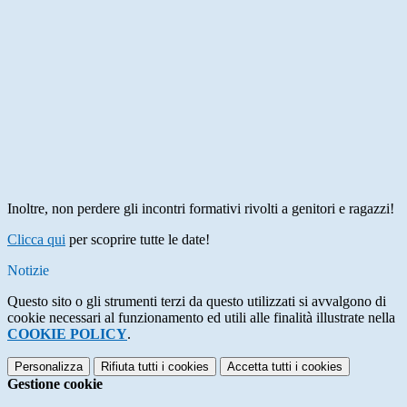
Inoltre, non perdere gli incontri formativi rivolti a genitori e ragazzi!
Clicca qui
per scoprire tutte le date!
Notizie
Questo sito o gli strumenti terzi da questo utilizzati si avvalgono di
cookie necessari al funzionamento ed utili alle finalità illustrate nella
COOKIE POLICY
.
Personalizza
Rifiuta tutti
i cookies
Accetta tutti
i cookies
Gestione cookie