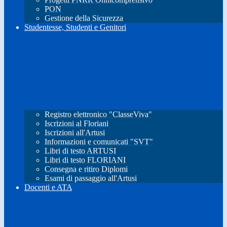
PON
Gestione della Sicurezza
Studentesse, Studenti e Genitori
Registro elettronico "ClasseViva"
Iscrizioni al Floriani
Iscrizioni all'Artusi
Informazioni e comunicati "SVT"
Libri di testo ARTUSI
Libri di testo FLORIANI
Consegna e ritiro Diplomi
Esami di passaggio all'Artusi
Docenti e ATA