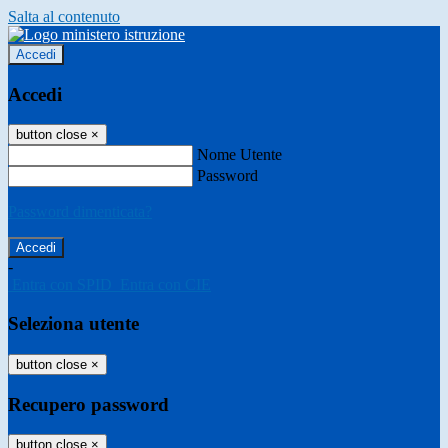
Salta al contenuto
Accedi
Accedi
button close
×
Nome Utente
Password
Password dimenticata?
-
Entra con SPID
Entra con CIE
Seleziona utente
button close
×
Recupero password
button close
×