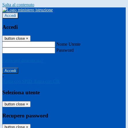
Salta al contenuto
Accedi
Accedi
button close
×
Nome Utente
Password
Password dimenticata?
-
Entra con SPID
Entra con CIE
Seleziona utente
button close
×
Recupero password
button close
×