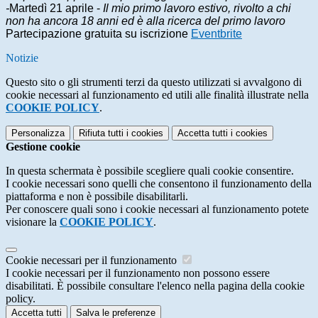
-
Martedì 21 aprile -
Il mio primo lavoro estivo, rivolto a chi
non ha ancora 18 anni ed è alla ricerca del primo lavoro
Partecipazione gratuita su iscrizione
Eventbrite
Notizie
Questo sito o gli strumenti terzi da questo utilizzati si avvalgono di
cookie necessari al funzionamento ed utili alle finalità illustrate nella
COOKIE POLICY
.
Personalizza
Rifiuta tutti
i cookies
Accetta tutti
i cookies
Gestione cookie
In questa schermata è possibile scegliere quali cookie consentire.
I cookie necessari sono quelli che consentono il funzionamento della
piattaforma e non è possibile disabilitarli.
Per conoscere quali sono i cookie necessari al funzionamento potete
visionare la
COOKIE POLICY
.
Cookie necessari per il funzionamento
I cookie necessari per il funzionamento non possono essere
disabilitati. È possibile consultare l'elenco nella pagina della cookie
policy.
Accetta tutti
Salva le preferenze