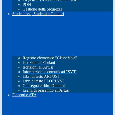
PON
Gestione della Sicurezza
Studentesse, Studenti e Genitori
Registro elettronico "ClasseViva"
Iscrizioni al Floriani
Iscrizioni all'Artusi
Informazioni e comunicati "SVT"
Libri di testo ARTUSI
Libri di testo FLORIANI
Consegna e ritiro Diplomi
Esami di passaggio all'Artusi
Docenti e ATA