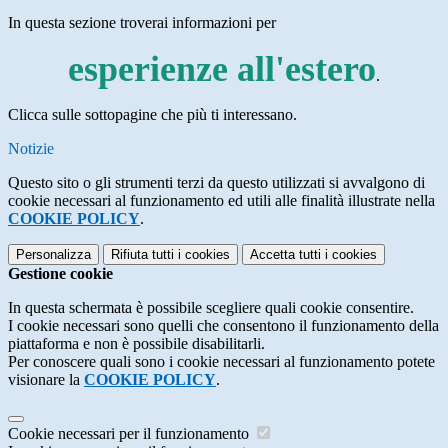
In questa sezione troverai informazioni per
esperienze all'estero
.
Clicca sulle sottopagine che più ti interessano.
Notizie
Questo sito o gli strumenti terzi da questo utilizzati si avvalgono di
cookie necessari al funzionamento ed utili alle finalità illustrate nella
COOKIE POLICY
.
Personalizza
Rifiuta tutti
i cookies
Accetta tutti
i cookies
Gestione cookie
In questa schermata è possibile scegliere quali cookie consentire.
I cookie necessari sono quelli che consentono il funzionamento della
piattaforma e non è possibile disabilitarli.
Per conoscere quali sono i cookie necessari al funzionamento potete
visionare la
COOKIE POLICY
.
Cookie necessari per il funzionamento