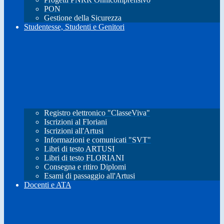
PON
Gestione della Sicurezza
Studentesse, Studenti e Genitori
Registro elettronico "ClasseViva"
Iscrizioni al Floriani
Iscrizioni all'Artusi
Informazioni e comunicati "SVT"
Libri di testo ARTUSI
Libri di testo FLORIANI
Consegna e ritiro Diplomi
Esami di passaggio all'Artusi
Docenti e ATA