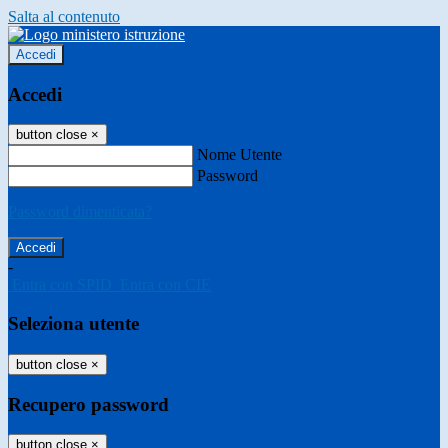
Salta al contenuto
Accedi
Accedi
button close
×
Nome Utente
Password
Password dimenticata?
-
Entra con SPID
Entra con CIE
Seleziona utente
button close
×
Recupero password
button close
×