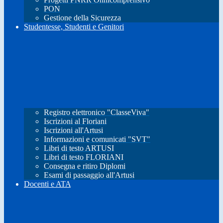
PON
Gestione della Sicurezza
Studentesse, Studenti e Genitori
Registro elettronico "ClasseViva"
Iscrizioni al Floriani
Iscrizioni all'Artusi
Informazioni e comunicati "SVT"
Libri di testo ARTUSI
Libri di testo FLORIANI
Consegna e ritiro Diplomi
Esami di passaggio all'Artusi
Docenti e ATA