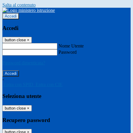
Salta al contenuto
Accedi
Accedi
button close
×
Nome Utente
Password
Password dimenticata?
-
Entra con SPID
Entra con CIE
Seleziona utente
button close
×
Recupero password
button close
×