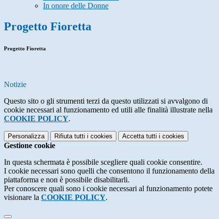
In onore delle Donne
Progetto Fioretta
Progetto Fioretta
Notizie
Questo sito o gli strumenti terzi da questo utilizzati si avvalgono di
cookie necessari al funzionamento ed utili alle finalità illustrate nella
COOKIE POLICY
.
Personalizza
Rifiuta tutti
i cookies
Accetta tutti
i cookies
Gestione cookie
In questa schermata è possibile scegliere quali cookie consentire.
I cookie necessari sono quelli che consentono il funzionamento della
piattaforma e non è possibile disabilitarli.
Per conoscere quali sono i cookie necessari al funzionamento potete
visionare la
COOKIE POLICY
.