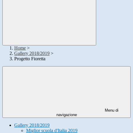
Home
>
Gallery 2018/2019
>
Progetto Fioretta
Menu di
navigazione
Gallery 2018/2019
Miglior scuola d'Italia 2019