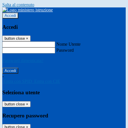
Salta al contenuto
Accedi
Accedi
button close
×
Nome Utente
Password
Password dimenticata?
-
Entra con SPID
Entra con CIE
Seleziona utente
button close
×
Recupero password
button close
×