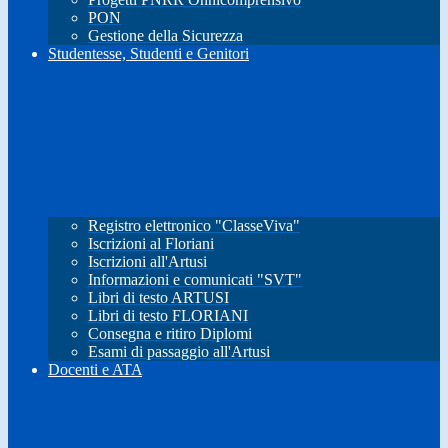
PON
Gestione della Sicurezza
Studentesse, Studenti e Genitori
Registro elettronico "ClasseViva"
Iscrizioni al Floriani
Iscrizioni all'Artusi
Informazioni e comunicati "SVT"
Libri di testo ARTUSI
Libri di testo FLORIANI
Consegna e ritiro Diplomi
Esami di passaggio all'Artusi
Docenti e ATA