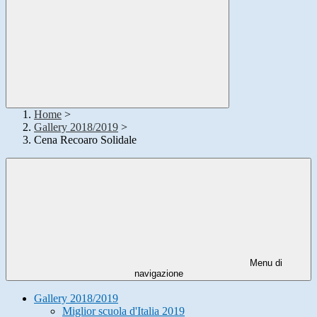
Home
>
Gallery 2018/2019
>
Cena Recoaro Solidale
Menu di
navigazione
Gallery 2018/2019
Miglior scuola d'Italia 2019