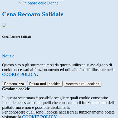
In onore delle Donne
Cena Recoaro Solidale
Cena Recoaro Solidale
Notizie
Questo sito o gli strumenti terzi da questo utilizzati si avvalgono di
cookie necessari al funzionamento ed utili alle finalità illustrate nella
COOKIE POLICY
.
Personalizza
Rifiuta tutti
i cookies
Accetta tutti
i cookies
Gestione cookie
In questa schermata è possibile scegliere quali cookie consentire.
I cookie necessari sono quelli che consentono il funzionamento della
piattaforma e non è possibile disabilitarli.
Per conoscere quali sono i cookie necessari al funzionamento potete
visionare la
COOKIE POLICY
.