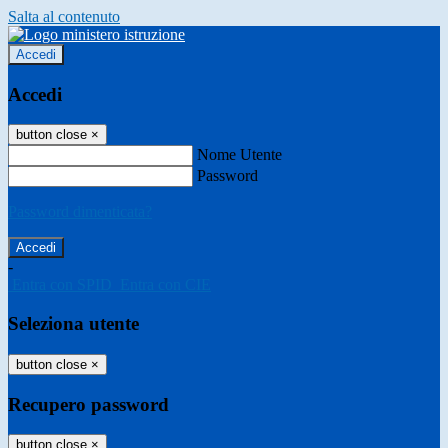
Salta al contenuto
Accedi
Accedi
button close
×
Nome Utente
Password
Password dimenticata?
-
Entra con SPID
Entra con CIE
Seleziona utente
button close
×
Recupero password
button close
×