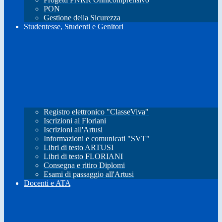
PON
Gestione della Sicurezza
Studentesse, Studenti e Genitori
Registro elettronico "ClasseViva"
Iscrizioni al Floriani
Iscrizioni all'Artusi
Informazioni e comunicati "SVT"
Libri di testo ARTUSI
Libri di testo FLORIANI
Consegna e ritiro Diplomi
Esami di passaggio all'Artusi
Docenti e ATA