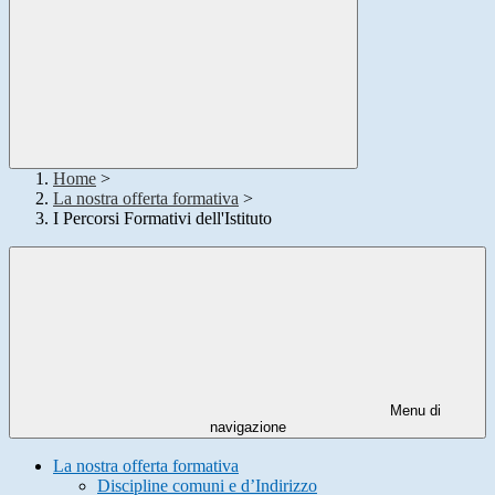
Home
>
La nostra offerta formativa
>
I Percorsi Formativi dell'Istituto
Menu di
navigazione
La nostra offerta formativa
Discipline comuni e d’Indirizzo