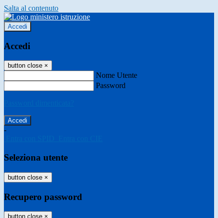
Salta al contenuto
Accedi
Accedi
button close
×
Nome Utente
Password
Password dimenticata?
-
Entra con SPID
Entra con CIE
Seleziona utente
button close
×
Recupero password
button close
×