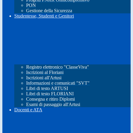
PON
Gestione della Sicurezza
Studentesse, Studenti e Genitori
Registro elettronico "ClasseViva"
Iscrizioni al Floriani
Iscrizioni all'Artusi
Informazioni e comunicati "SVT"
Libri di testo ARTUSI
Libri di testo FLORIANI
Consegna e ritiro Diplomi
Esami di passaggio all'Artusi
Docenti e ATA