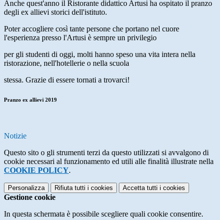
Anche quest'anno il Ristorante didattico Artusi ha ospitato il pranzo
degli ex allievi storici dell'istituto.
Poter accogliere così tante persone che portano nel cuore
l'esperienza presso l'Artusi è sempre un privilegio
per gli studenti di oggi, molti hanno speso una vita intera nella
ristorazione, nell'hotellerie o nella scuola
stessa. Grazie di essere tornati a trovarci!
Pranzo ex allievi 2019
Notizie
Questo sito o gli strumenti terzi da questo utilizzati si avvalgono di
cookie necessari al funzionamento ed utili alle finalità illustrate nella
COOKIE POLICY
.
Personalizza
Rifiuta tutti
i cookies
Accetta tutti
i cookies
Gestione cookie
In questa schermata è possibile scegliere quali cookie consentire.