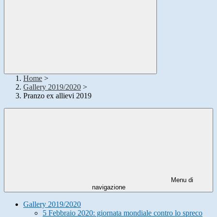
Home
>
Gallery 2019/2020
>
Pranzo ex allievi 2019
Menu di
navigazione
Gallery 2019/2020
5 Febbraio 2020: giornata mondiale contro lo spreco