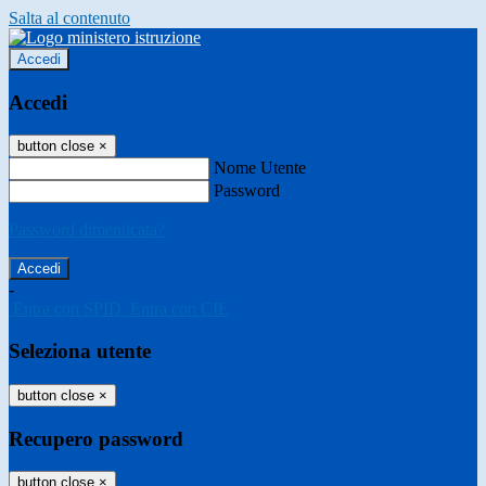
Salta al contenuto
Accedi
Accedi
button close
×
Nome Utente
Password
Password dimenticata?
-
Entra con SPID
Entra con CIE
Seleziona utente
button close
×
Recupero password
button close
×