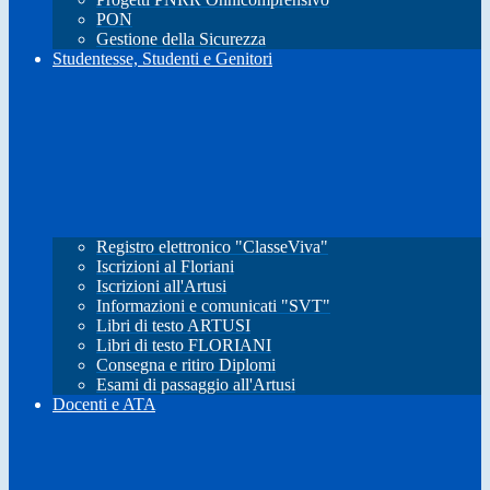
PON
Gestione della Sicurezza
Studentesse, Studenti e Genitori
Registro elettronico "ClasseViva"
Iscrizioni al Floriani
Iscrizioni all'Artusi
Informazioni e comunicati "SVT"
Libri di testo ARTUSI
Libri di testo FLORIANI
Consegna e ritiro Diplomi
Esami di passaggio all'Artusi
Docenti e ATA