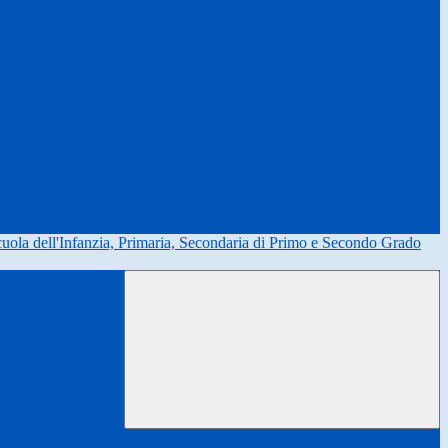
uola dell'Infanzia, Primaria, Secondaria di Primo e Secondo Grado