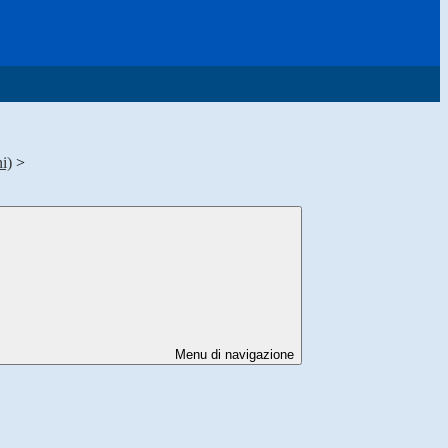
i)
>
Menu di navigazione