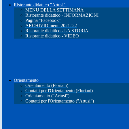
Ristorante didattico "Artusi"
MENU DELLA SETTIMANA
Ristorante didattico - INFORMAZIONI
Pagina "Facebook"
ARCHIVIO menu 2021-'22
Ristorante didattico - LA STORIA
Ristorante didattico - VIDEO
Orientamento
Orientamento (Floriani)
Contatti per l'Orientamento (Floriani)
Orientamento ("Artusi")
Contatti per l'Orientamento ("Artusi")