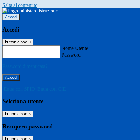
Salta al contenuto
Accedi
Accedi
button close
×
Nome Utente
Password
Password dimenticata?
-
Entra con SPID
Entra con CIE
Seleziona utente
button close
×
Recupero password
button close
×