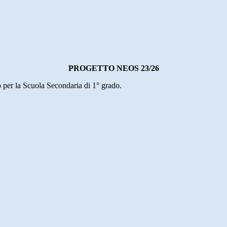
PROGETTO NEOS 23/26
o per la Scuola Secondaria di 1° grado.