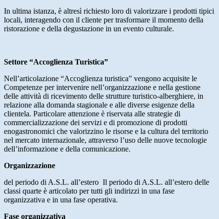
In ultima istanza, è altresì richiesto loro di valorizzare i prodotti tipici
locali, interagendo con il cliente per trasformare il momento della
ristorazione e della degustazione in un evento culturale.
Settore “Accoglienza Turistica”
Nell’articolazione “Accoglienza turistica” vengono acquisite le
Competenze per intervenire nell’organizzazione e nella gestione
delle attività di ricevimento delle strutture turistico-alberghiere, in
relazione alla domanda stagionale e alle diverse esigenze della
clientela. Particolare attenzione è riservata alle strategie di
commercializzazione dei servizi e di promozione di prodotti
enogastronomici che valorizzino le risorse e la cultura del territorio
nel mercato internazionale, attraverso l’uso delle nuove tecnologie
dell’informazione e della comunicazione.
Organizzazione
del periodo di A.S.L. all’estero Il periodo di A.S.L. all’estero delle
classi quarte è articolato per tutti gli indirizzi in una fase
organizzativa e in una fase operativa.
Fase organizzativa