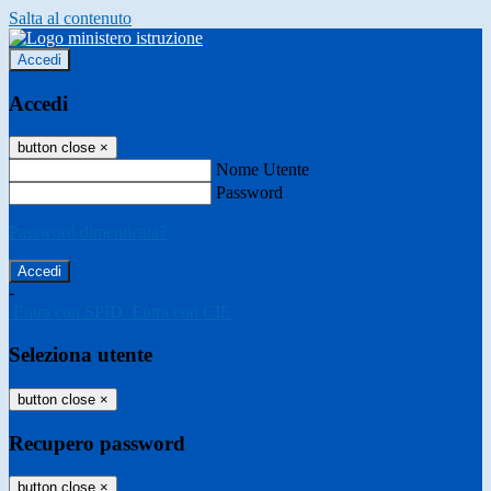
Salta al contenuto
Accedi
Accedi
button close
×
Nome Utente
Password
Password dimenticata?
-
Entra con SPID
Entra con CIE
Seleziona utente
button close
×
Recupero password
button close
×