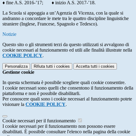
♦ fine A.S. 2016-’17; ♦ inizio A.S. 2017-’18.
La Scuola si appoggia a un’Agenzia di Vicenza, con la quale si
andranno a concordare le mete tra le quattro discipline linguistiche
straniere (Inglese, Francese, Spagnolo e Tedesco).
Notizie
Questo sito o gli strumenti terzi da questo utilizzati si avvalgono di
cookie necessari al funzionamento ed utili alle finalità illustrate nella
COOKIE POLICY
.
Personalizza
Rifiuta tutti
i cookies
Accetta tutti
i cookies
Gestione cookie
In questa schermata è possibile scegliere quali cookie consentire.
I cookie necessari sono quelli che consentono il funzionamento della
piattaforma e non è possibile disabilitarli.
Per conoscere quali sono i cookie necessari al funzionamento potete
visionare la
COOKIE POLICY
.
Cookie necessari per il funzionamento
I cookie necessari per il funzionamento non possono essere
disabilitati. È possibile consultare l'elenco nella pagina della cookie