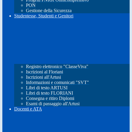
PON
Gestione della Sicurezza
Studentesse, Studenti e Genitori
Registro elettronico "ClasseViva"
Iscrizioni al Floriani
Iscrizioni all'Artusi
Informazioni e comunicati "SVT"
Libri di testo ARTUSI
Libri di testo FLORIANI
Consegna e ritiro Diplomi
Esami di passaggio all'Artusi
Docenti e ATA