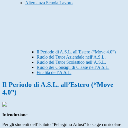
Alternanza Scuola Lavoro
Il Periodo di A.S.L. all’Estero (“Move 4.0”)
Ruolo del Tutor Aziendale nell’A.S.L.
Ruolo del Tutor Scolastico nell’A.S.L.
Ruolo dei Consigli di Classe nell’A.S.L.
Finalità dell’A.S.L.
Il Periodo di A.S.L. all’Estero (“Move
4.0”)
Introduzione
Per gli studenti dell’Istituto “Pellegrino Artusi” lo stage curricolare