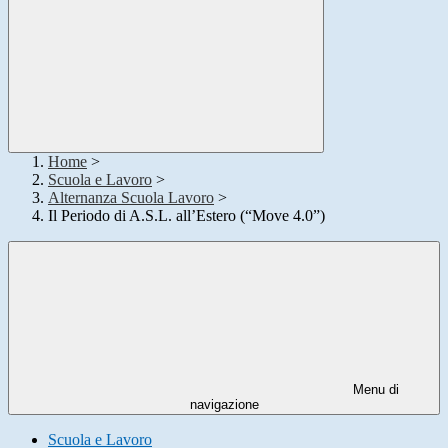
Home
>
Scuola e Lavoro
>
Alternanza Scuola Lavoro
>
Il Periodo di A.S.L. all’Estero (“Move 4.0”)
Menu di
navigazione
Scuola e Lavoro