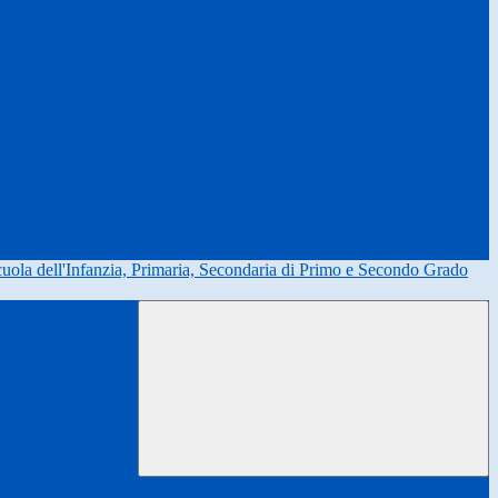
uola dell'Infanzia, Primaria, Secondaria di Primo e Secondo Grado