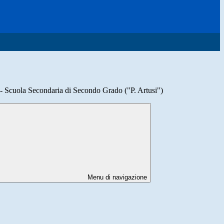
o - Scuola Secondaria di Secondo Grado ("P. Artusi")
Menu di navigazione