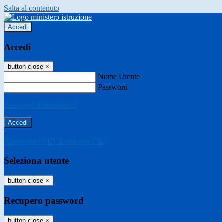
Salta al contenuto
Accedi
Accedi
button close
×
Nome Utente
Password
Password dimenticata?
-
Entra con SPID
Entra con CIE
Seleziona utente
button close
×
Recupero password
button close
×