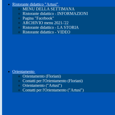
Ristorante didattico "Artusi"
MENU DELLA SETTIMANA
Ristorante didattico - INFORMAZIONI
Pagina "Facebook"
ARCHIVIO menu 2021-'22
Ristorante didattico - LA STORIA
Ristorante didattico - VIDEO
Orientamento
Orientamento (Floriani)
Contatti per l'Orientamento (Floriani)
Orientamento ("Artusi")
Contatti per l'Orientamento ("Artusi")