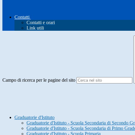
Contatti
Contatti e orari
Link utili
Campo di ricerca per le pagine del sito
Graduatorie d'Istituto
Graduatorie d'Istituto - Scuola Secondaria di Secondo Gr
Graduatorie d'Istituto - Scuola Secondaria di Primo Grad
Graduatorie d'Istituto - Scuola Primaria