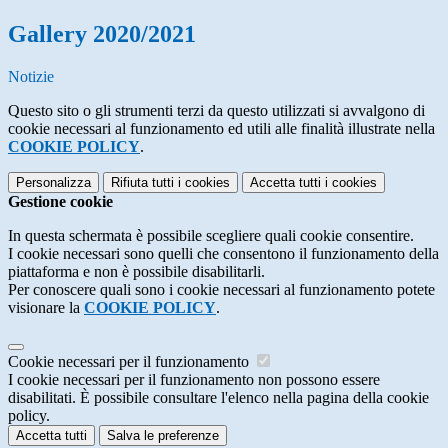
Gallery 2020/2021
Notizie
Questo sito o gli strumenti terzi da questo utilizzati si avvalgono di
cookie necessari al funzionamento ed utili alle finalità illustrate nella
COOKIE POLICY
.
Personalizza
Rifiuta tutti
i cookies
Accetta tutti
i cookies
Gestione cookie
In questa schermata è possibile scegliere quali cookie consentire.
I cookie necessari sono quelli che consentono il funzionamento della
piattaforma e non è possibile disabilitarli.
Per conoscere quali sono i cookie necessari al funzionamento potete
visionare la
COOKIE POLICY
.
Cookie necessari per il funzionamento
I cookie necessari per il funzionamento non possono essere
disabilitati. È possibile consultare l'elenco nella pagina della cookie
policy.
Accetta tutti
Salva le preferenze