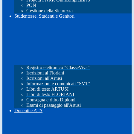
PON
Gestione della Sicurezza
Studentesse, Studenti e Genitori
Registro elettronico "ClasseViva"
Iscrizioni al Floriani
Iscrizioni all'Artusi
Informazioni e comunicati "SVT"
Libri di testo ARTUSI
Libri di testo FLORIANI
Consegna e ritiro Diplomi
Esami di passaggio all'Artusi
Docenti e ATA