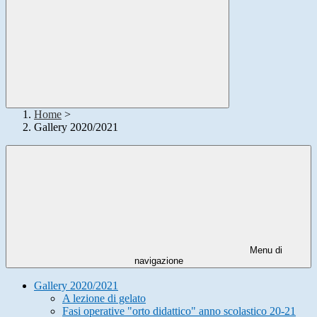
Home
>
Gallery 2020/2021
Menu di
navigazione
Gallery 2020/2021
A lezione di gelato
Fasi operative "orto didattico" anno scolastico 20-21