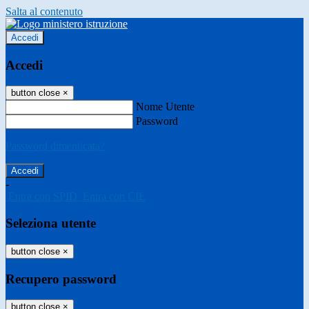
Salta al contenuto
Accedi
Accedi
button close
×
Nome Utente
Password
Password dimenticata?
-
Entra con SPID
Entra con CIE
Seleziona utente
button close
×
Recupero password
button close
×