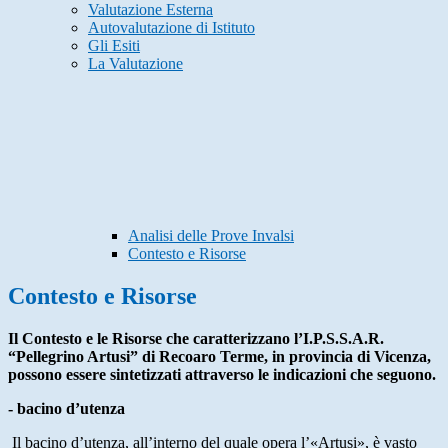
Valutazione Esterna
Autovalutazione di Istituto
Gli Esiti
La Valutazione
Analisi delle Prove Invalsi
Contesto e Risorse
Contesto e Risorse
Il Contesto e le Risorse che caratterizzano l’I.P.S.S.A.R.
“Pellegrino Artusi” di Recoaro Terme, in provincia di Vicenza,
possono essere sintetizzati attraverso le indicazioni che seguono.
- bacino d’utenza
Il bacino d’utenza, all’interno del quale opera l’«Artusi», è vasto