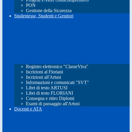
PON
Gestione della Sicurezza
Studentesse, Studenti e Genitori
Registro elettronico "ClasseViva"
Iscrizioni al Floriani
Iscrizioni all'Artusi
Informazioni e comunicati "SVT"
Libri di testo ARTUSI
Libri di testo FLORIANI
Consegna e ritiro Diplomi
Esami di passaggio all'Artusi
Docenti e ATA