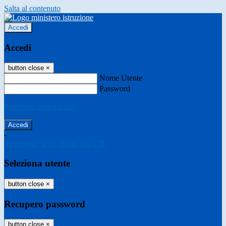
Salta al contenuto
Accedi
Accedi
button close
×
Nome Utente
Password
Password dimenticata?
-
Entra con SPID
Entra con CIE
Seleziona utente
button close
×
Recupero password
button close
×