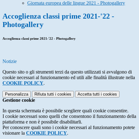
Giornata europea delle lingue 2021 - Photogallery
Accoglienza classi prime 2021-'22 -
Photogallery
Accoglienza classi prime 2021-'22 - Photogallery
Notizie
Questo sito o gli strumenti terzi da questo utilizzati si avvalgono di
cookie necessari al funzionamento ed utili alle finalità illustrate nella
COOKIE POLICY
.
Personalizza
Rifiuta tutti
i cookies
Accetta tutti
i cookies
Gestione cookie
In questa schermata è possibile scegliere quali cookie consentire.
I cookie necessari sono quelli che consentono il funzionamento della
piattaforma e non è possibile disabilitarli.
Per conoscere quali sono i cookie necessari al funzionamento potete
visionare la
COOKIE POLICY
.