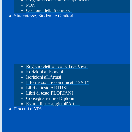
PON
Gestione della Sicurezza
Studentesse, Studenti e Genitori
Registro elettronico "ClasseViva"
Iscrizioni al Floriani
Iscrizioni all'Artusi
Informazioni e comunicati "SVT"
Libri di testo ARTUSI
Libri di testo FLORIANI
Consegna e ritiro Diplomi
Esami di passaggio all'Artusi
Docenti e ATA