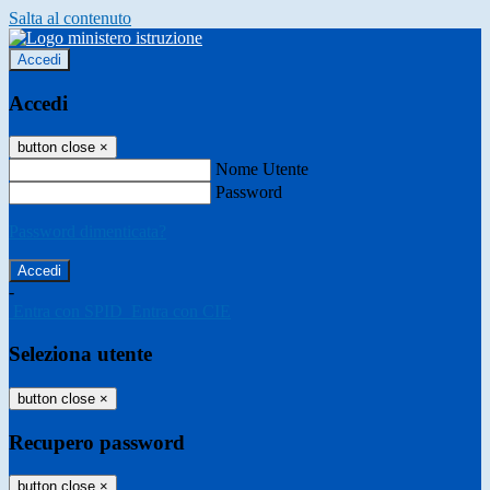
Salta al contenuto
Accedi
Accedi
button close
×
Nome Utente
Password
Password dimenticata?
-
Entra con SPID
Entra con CIE
Seleziona utente
button close
×
Recupero password
button close
×