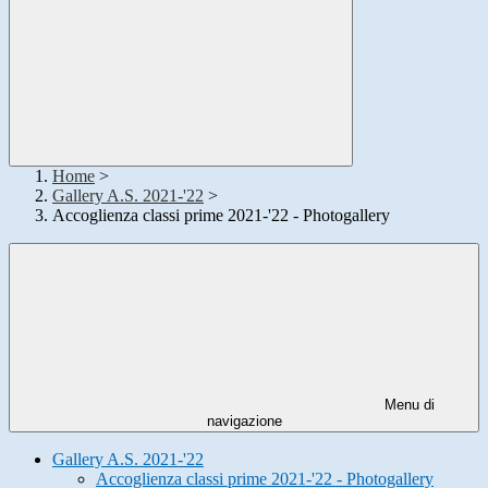
Home
>
Gallery A.S. 2021-'22
>
Accoglienza classi prime 2021-'22 - Photogallery
Menu di
navigazione
Gallery A.S. 2021-'22
Accoglienza classi prime 2021-'22 - Photogallery