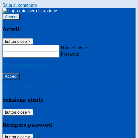
Salta al contenuto
Accedi
Accedi
button close
×
Nome Utente
Password
Password dimenticata?
-
Entra con SPID
Entra con CIE
Seleziona utente
button close
×
Recupero password
button close
×