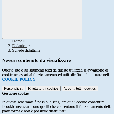
Home
>
Didattica
>
Schede didattiche
Nessun contenuto da visualizzare
Questo sito o gli strumenti terzi da questo utilizzati si avvalgono di
cookie necessari al funzionamento ed utili alle finalità illustrate nella
COOKIE POLICY
.
Personalizza
Rifiuta tutti
i cookies
Accetta tutti
i cookies
Gestione cookie
In questa schermata è possibile scegliere quali cookie consentire.
I cookie necessari sono quelli che consentono il funzionamento della
piattaforma e non è possibile disabilitarli.