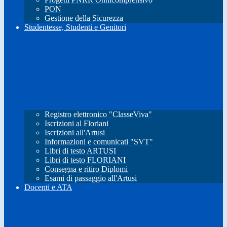
PON
Gestione della Sicurezza
Studentesse, Studenti e Genitori
Registro elettronico "ClasseViva"
Iscrizioni al Floriani
Iscrizioni all'Artusi
Informazioni e comunicati "SVT"
Libri di testo ARTUSI
Libri di testo FLORIANI
Consegna e ritiro Diplomi
Esami di passaggio all'Artusi
Docenti e ATA