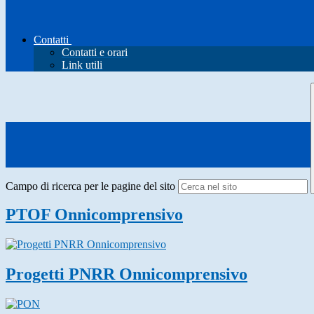
Contatti
Contatti e orari
Link utili
Campo di ricerca per le pagine del sito
PTOF Onnicomprensivo
Progetti PNRR Onnicomprensivo