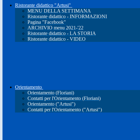
Ristorante didattico "Artusi"
MENU DELLA SETTIMANA
Ristorante didattico - INFORMAZIONI
Pagina "Facebook"
ARCHIVIO menu 2021-'22
Ristorante didattico - LA STORIA
Ristorante didattico - VIDEO
Orientamento
Orientamento (Floriani)
Contatti per l'Orientamento (Floriani)
Orientamento ("Artusi")
Contatti per l'Orientamento ("Artusi")