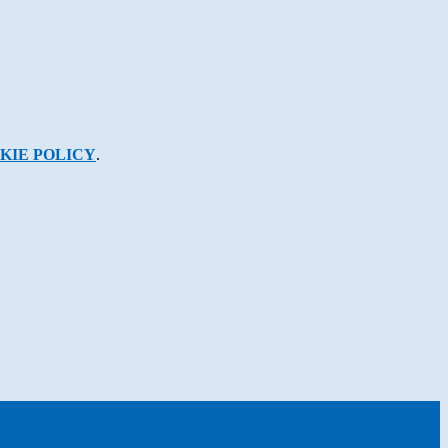
KIE POLICY
.