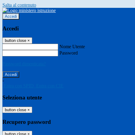
Salta al contenuto
Accedi
Accedi
button close
×
Nome Utente
Password
Password dimenticata?
-
Entra con SPID
Entra con CIE
Seleziona utente
button close
×
Recupero password
button close
×