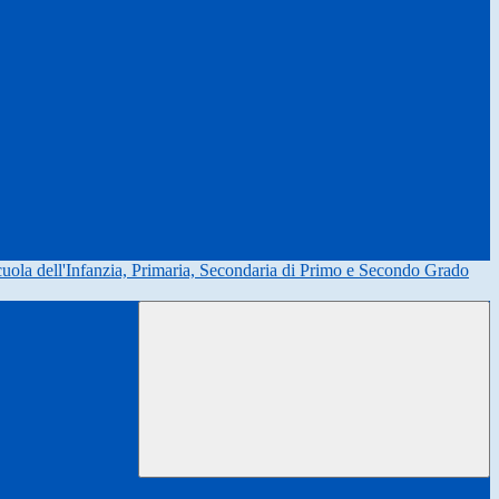
uola dell'Infanzia, Primaria, Secondaria di Primo e Secondo Grado