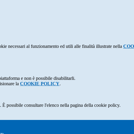
kie necessari al funzionamento ed utili alle finalità illustrate nella
COO
attaforma e non è possibile disabilitarli.
isionare la
COOKIE POLICY
.
 È possibile consultare l'elenco nella pagina della cookie policy.