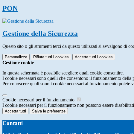
PON
Gestione della Sicurezza
Questo sito o gli strumenti terzi da questo utilizzati si avvalgono di coo
Personalizza
Rifiuta tutti
i cookies
Accetta tutti
i cookies
Gestione cookie
In questa schermata è possibile scegliere quali cookie consentire.
I cookie necessari sono quelli che consentono il funzionamento della pi
Per conoscere quali sono i cookie necessari al funzionamento potete v
Cookie necessari per il funzionamento
I cookie necessari per il funzionamento non possono essere disabilitati.
Accetta tutti
Salva le preferenze
Contatti