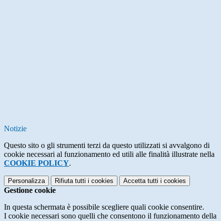
Notizie
Questo sito o gli strumenti terzi da questo utilizzati si avvalgono di
cookie necessari al funzionamento ed utili alle finalità illustrate nella
COOKIE POLICY
.
Personalizza
Rifiuta tutti
i cookies
Accetta tutti
i cookies
Gestione cookie
In questa schermata è possibile scegliere quali cookie consentire.
I cookie necessari sono quelli che consentono il funzionamento della