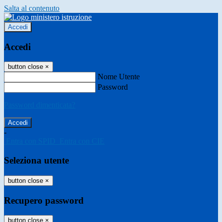
Salta al contenuto
Accedi
Accedi
button close
×
Nome Utente
Password
Password dimenticata?
-
Entra con SPID
Entra con CIE
Seleziona utente
button close
×
Recupero password
button close
×