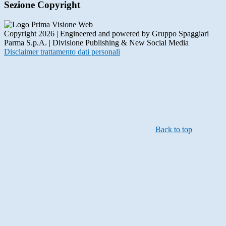
Sezione Copyright
Copyright 2026 | Engineered and powered by Gruppo Spaggiari
Parma S.p.A. | Divisione Publishing & New Social Media
Disclaimer trattamento dati personali
Back to top