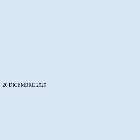
20 DICEMBRE 2020