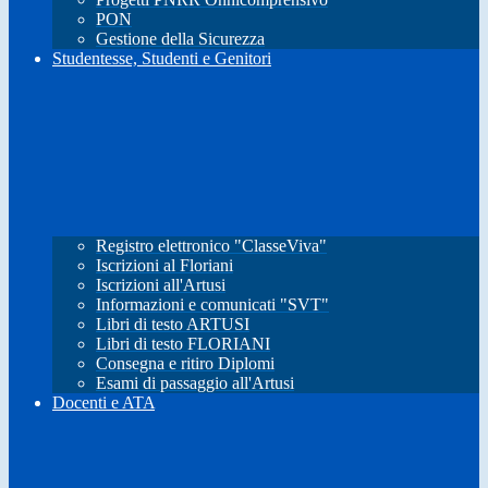
PON
Gestione della Sicurezza
Studentesse, Studenti e Genitori
Registro elettronico "ClasseViva"
Iscrizioni al Floriani
Iscrizioni all'Artusi
Informazioni e comunicati "SVT"
Libri di testo ARTUSI
Libri di testo FLORIANI
Consegna e ritiro Diplomi
Esami di passaggio all'Artusi
Docenti e ATA