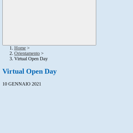
Home
>
Orientamento
>
Virtual Open Day
Virtual Open Day
10 GENNAIO 2021