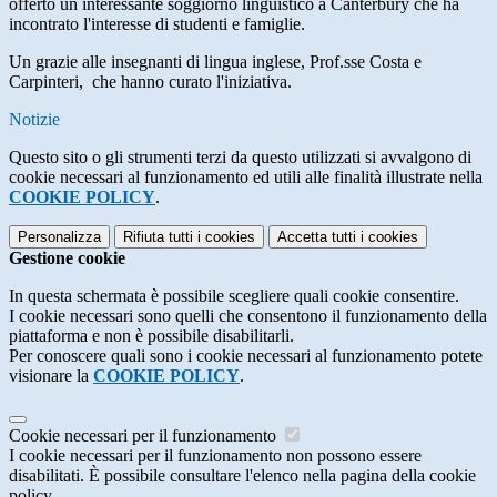
offerto un interessante soggiorno linguistico a Canterbury che ha
incontrato l'interesse di studenti e famiglie.
Un grazie alle insegnanti di lingua inglese, Prof.sse Costa e
Carpinteri, che hanno curato l'iniziativa.
Notizie
Questo sito o gli strumenti terzi da questo utilizzati si avvalgono di
cookie necessari al funzionamento ed utili alle finalità illustrate nella
COOKIE POLICY
.
Personalizza
Rifiuta tutti
i cookies
Accetta tutti
i cookies
Gestione cookie
In questa schermata è possibile scegliere quali cookie consentire.
I cookie necessari sono quelli che consentono il funzionamento della
piattaforma e non è possibile disabilitarli.
Per conoscere quali sono i cookie necessari al funzionamento potete
visionare la
COOKIE POLICY
.
Cookie necessari per il funzionamento
I cookie necessari per il funzionamento non possono essere
disabilitati. È possibile consultare l'elenco nella pagina della cookie
policy.