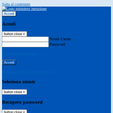
Salta al contenuto
Accedi
Accedi
button close
×
Nome Utente
Password
Password dimenticata?
-
Entra con SPID
Entra con CIE
Seleziona utente
button close
×
Recupero password
button close
×