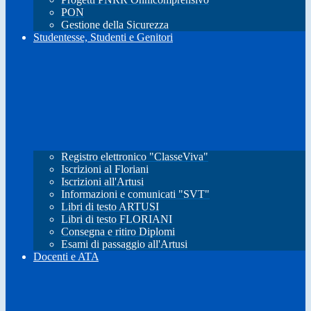
PON
Gestione della Sicurezza
Studentesse, Studenti e Genitori
Registro elettronico "ClasseViva"
Iscrizioni al Floriani
Iscrizioni all'Artusi
Informazioni e comunicati "SVT"
Libri di testo ARTUSI
Libri di testo FLORIANI
Consegna e ritiro Diplomi
Esami di passaggio all'Artusi
Docenti e ATA