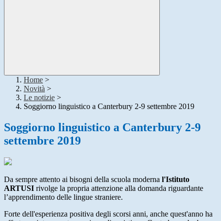
Home
>
Novità
>
Le notizie
>
Soggiorno linguistico a Canterbury 2-9 settembre 2019
Soggiorno linguistico a Canterbury 2-9
settembre 2019
Da sempre attento ai bisogni della scuola moderna
l'Istituto
ARTUSI
rivolge la propria attenzione alla domanda riguardante
l’apprendimento delle lingue straniere.
Forte dell'esperienza positiva degli scorsi anni, anche quest'anno ha