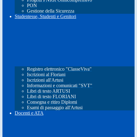
PON
Gestione della Sicurezza
Studentesse, Studenti e Genitori
Registro elettronico "ClasseViva"
Iscrizioni al Floriani
Iscrizioni all'Artusi
Informazioni e comunicati "SVT"
Libri di testo ARTUSI
Libri di testo FLORIANI
Consegna e ritiro Diplomi
Esami di passaggio all'Artusi
Docenti e ATA