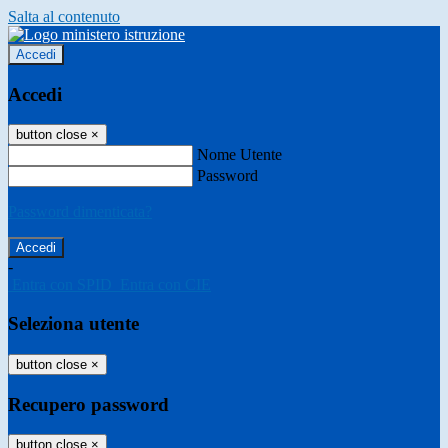
Salta al contenuto
Accedi
Accedi
button close
×
Nome Utente
Password
Password dimenticata?
-
Entra con SPID
Entra con CIE
Seleziona utente
button close
×
Recupero password
button close
×