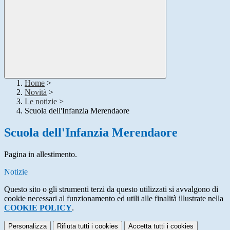
Home
>
Novità
>
Le notizie
>
Scuola dell'Infanzia Merendaore
Scuola dell'Infanzia Merendaore
Pagina in allestimento.
Notizie
Questo sito o gli strumenti terzi da questo utilizzati si avvalgono di
cookie necessari al funzionamento ed utili alle finalità illustrate nella
COOKIE POLICY
.
Personalizza
Rifiuta tutti
i cookies
Accetta tutti
i cookies