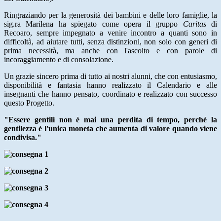
Ringraziando per la generosità dei bambini e delle loro famiglie, la
sig.ra Marilena ha spiegato come opera il gruppo
Caritas
di
Recoaro, sempre impegnato a venire incontro a quanti sono in
difficoltà, ad aiutare tutti, senza distinzioni, non solo con generi di
prima necessità, ma anche con l'ascolto e con parole di
incoraggiamento e di consolazione.
Un grazie sincero prima di tutto ai nostri alunni, che con entusiasmo,
disponibilità e fantasia hanno realizzato il Calendario e alle
insegnanti che hanno pensato, coordinato e realizzato con successo
questo Progetto.
"Essere gentili non è mai una perdita di tempo, perché la
gentilezza è l'unica moneta che aumenta di valore quando viene
condivisa."