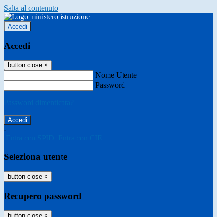
Salta al contenuto
Accedi
Accedi
button close
×
Nome Utente
Password
Password dimenticata?
-
Entra con SPID
Entra con CIE
Seleziona utente
button close
×
Recupero password
button close
×