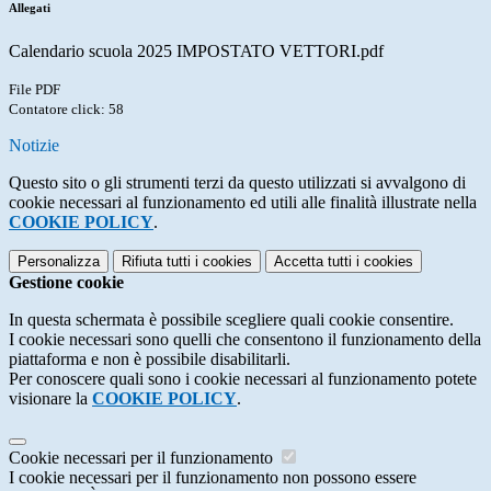
Allegati
Calendario scuola 2025 IMPOSTATO VETTORI.pdf
File PDF
Contatore click: 58
Notizie
Questo sito o gli strumenti terzi da questo utilizzati si avvalgono di
cookie necessari al funzionamento ed utili alle finalità illustrate nella
COOKIE POLICY
.
Personalizza
Rifiuta tutti
i cookies
Accetta tutti
i cookies
Gestione cookie
In questa schermata è possibile scegliere quali cookie consentire.
I cookie necessari sono quelli che consentono il funzionamento della
piattaforma e non è possibile disabilitarli.
Per conoscere quali sono i cookie necessari al funzionamento potete
visionare la
COOKIE POLICY
.
Cookie necessari per il funzionamento
I cookie necessari per il funzionamento non possono essere