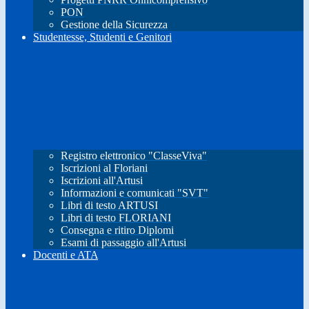
PON
Gestione della Sicurezza
Studentesse, Studenti e Genitori
Registro elettronico "ClasseViva"
Iscrizioni al Floriani
Iscrizioni all'Artusi
Informazioni e comunicati "SVT"
Libri di testo ARTUSI
Libri di testo FLORIANI
Consegna e ritiro Diplomi
Esami di passaggio all'Artusi
Docenti e ATA