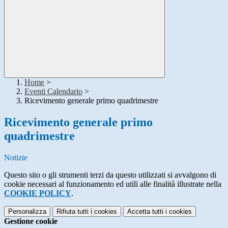
Home
>
Eventi Calendario
>
Ricevimento generale primo quadrimestre
Ricevimento generale primo
quadrimestre
Notizie
Questo sito o gli strumenti terzi da questo utilizzati si avvalgono di
cookie necessari al funzionamento ed utili alle finalità illustrate nella
COOKIE POLICY
.
Personalizza
Rifiuta tutti
i cookies
Accetta tutti
i cookies
Gestione cookie