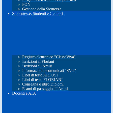
PON
Gestione della Sicurezza
Studentesse, Studenti e Genitori
Registro elettronico "ClasseViva"
Iscrizioni al Floriani
Iscrizioni all'Artusi
Informazioni e comunicati "SVT"
Libri di testo ARTUSI
Libri di testo FLORIANI
Consegna e ritiro Diplomi
Esami di passaggio all'Artusi
Docenti e ATA