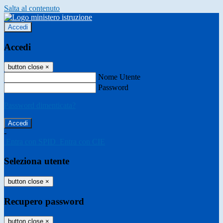
Salta al contenuto
Accedi
Accedi
button close
×
Nome Utente
Password
Password dimenticata?
-
Entra con SPID
Entra con CIE
Seleziona utente
button close
×
Recupero password
button close
×