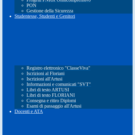
PON
Gestione della Sicurezza
Studentesse, Studenti e Genitori
Registro elettronico "ClasseViva"
Iscrizioni al Floriani
Iscrizioni all'Artusi
Informazioni e comunicati "SVT"
Libri di testo ARTUSI
Libri di testo FLORIANI
Consegna e ritiro Diplomi
Esami di passaggio all'Artusi
Docenti e ATA