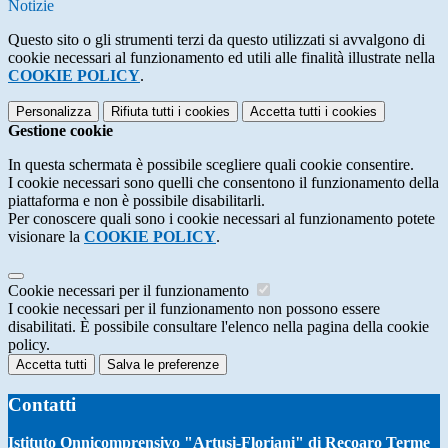
Notizie
Questo sito o gli strumenti terzi da questo utilizzati si avvalgono di
cookie necessari al funzionamento ed utili alle finalità illustrate nella
COOKIE POLICY
.
Personalizza
Rifiuta tutti
i cookies
Accetta tutti
i cookies
Gestione cookie
In questa schermata è possibile scegliere quali cookie consentire.
I cookie necessari sono quelli che consentono il funzionamento della
piattaforma e non è possibile disabilitarli.
Per conoscere quali sono i cookie necessari al funzionamento potete
visionare la
COOKIE POLICY
.
Cookie necessari per il funzionamento
I cookie necessari per il funzionamento non possono essere
disabilitati. È possibile consultare l'elenco nella pagina della cookie
policy.
Accetta tutti
Salva le preferenze
Contatti
Istituto Onnicomprensivo "Artusi-Floriani" di Recoaro Terme