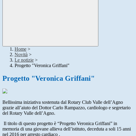
Home
>
Novità
>
Le notizie
>
Progetto "Veronica Griffani"
Progetto "Veronica Griffani"
Bellissima iniziativa sostenuta dal Rotary Club Valle dell’Agno
grazie all’aiuto del Dottor Carlo Rampazzo, cardiologo e
segretario
del Rotary Valle dell’Agno.
Il titolo di questo progetto è “Progetto Veronica Griffani” in
memoria di una giovane allieva dell’istituto, deceduta a soli 15 anni
nel 2016 per arresto cardiaco .