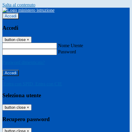
Salta al contenuto
Accedi
Accedi
button close
×
Nome Utente
Password
Password dimenticata?
-
Entra con SPID
Entra con CIE
Seleziona utente
button close
×
Recupero password
button close
×