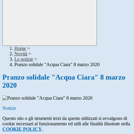
Home
>
Novità
>
Le notizie
>
Pranzo solidale "Acqua Ciara" 8 marzo 2020
Pranzo solidale "Acqua Ciara" 8 marzo
2020
Notizie
Questo sito o gli strumenti terzi da questo utilizzati si avvalgono di
cookie necessari al funzionamento ed utili alle finalità illustrate nella
COOKIE POLICY
.