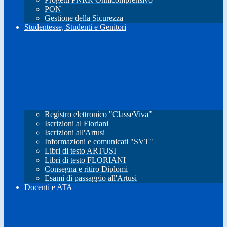
PON
Gestione della Sicurezza
Studentesse, Studenti e Genitori
Registro elettronico "ClasseViva"
Iscrizioni al Floriani
Iscrizioni all'Artusi
Informazioni e comunicati "SVT"
Libri di testo ARTUSI
Libri di testo FLORIANI
Consegna e ritiro Diplomi
Esami di passaggio all'Artusi
Docenti e ATA