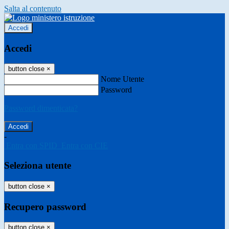
Salta al contenuto
Accedi
Accedi
button close
×
Nome Utente
Password
Password dimenticata?
-
Entra con SPID
Entra con CIE
Seleziona utente
button close
×
Recupero password
button close
×