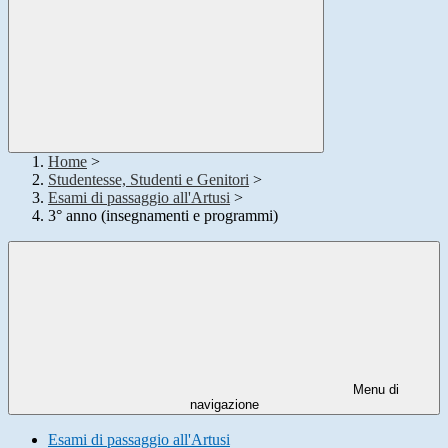
Home
>
Studentesse, Studenti e Genitori
>
Esami di passaggio all'Artusi
>
3° anno (insegnamenti e programmi)
Menu di
navigazione
Esami di passaggio all'Artusi