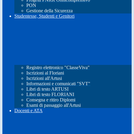
PON
Gestione della Sicurezza
Studentesse, Studenti e Genitori
Registro elettronico "ClasseViva"
Iscrizioni al Floriani
Iscrizioni all'Artusi
Informazioni e comunicati "SVT"
Libri di testo ARTUSI
Libri di testo FLORIANI
Consegna e ritiro Diplomi
Esami di passaggio all'Artusi
Docenti e ATA