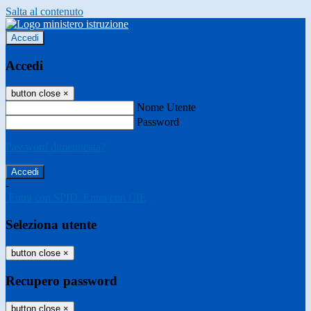
Salta al contenuto
Accedi
Accedi
button close
×
Nome Utente
Password
Password dimenticata?
-
Entra con SPID
Entra con CIE
Seleziona utente
button close
×
Recupero password
button close
×