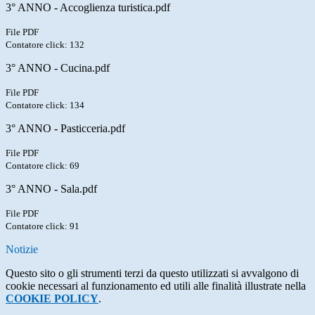
3° ANNO - Accoglienza turistica.pdf
File PDF
Contatore click: 132
3° ANNO - Cucina.pdf
File PDF
Contatore click: 134
3° ANNO - Pasticceria.pdf
File PDF
Contatore click: 69
3° ANNO - Sala.pdf
File PDF
Contatore click: 91
Notizie
Questo sito o gli strumenti terzi da questo utilizzati si avvalgono di
cookie necessari al funzionamento ed utili alle finalità illustrate nella
COOKIE POLICY
.