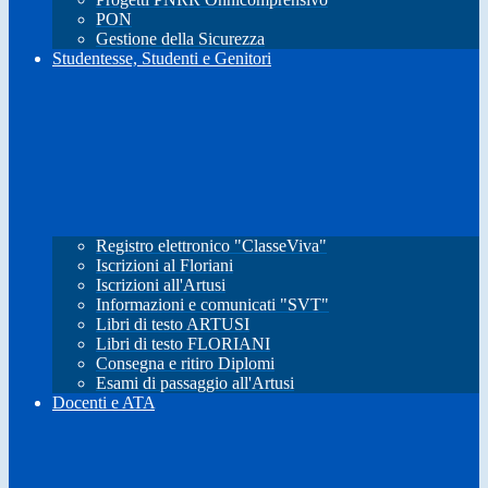
PON
Gestione della Sicurezza
Studentesse, Studenti e Genitori
Registro elettronico "ClasseViva"
Iscrizioni al Floriani
Iscrizioni all'Artusi
Informazioni e comunicati "SVT"
Libri di testo ARTUSI
Libri di testo FLORIANI
Consegna e ritiro Diplomi
Esami di passaggio all'Artusi
Docenti e ATA