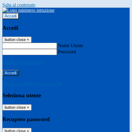
Salta al contenuto
Accedi
Accedi
button close
×
Nome Utente
Password
Password dimenticata?
-
Entra con SPID
Entra con CIE
Seleziona utente
button close
×
Recupero password
button close
×