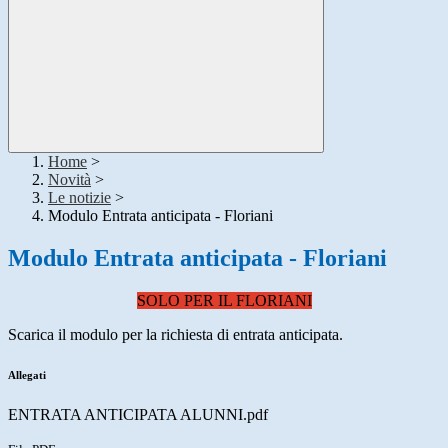
Home
>
Novità
>
Le notizie
>
Modulo Entrata anticipata - Floriani
Modulo Entrata anticipata - Floriani
SOLO PER IL FLORIANI
Scarica il modulo per la richiesta di entrata anticipata.
Allegati
ENTRATA ANTICIPATA ALUNNI.pdf