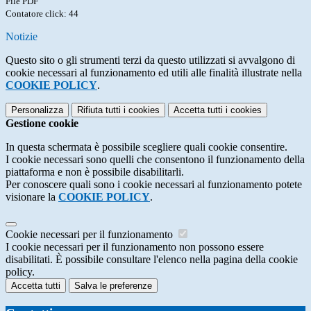
File PDF
Contatore click: 44
Notizie
Questo sito o gli strumenti terzi da questo utilizzati si avvalgono di
cookie necessari al funzionamento ed utili alle finalità illustrate nella
COOKIE POLICY
.
Personalizza
Rifiuta tutti
i cookies
Accetta tutti
i cookies
Gestione cookie
In questa schermata è possibile scegliere quali cookie consentire.
I cookie necessari sono quelli che consentono il funzionamento della
piattaforma e non è possibile disabilitarli.
Per conoscere quali sono i cookie necessari al funzionamento potete
visionare la
COOKIE POLICY
.
Cookie necessari per il funzionamento
I cookie necessari per il funzionamento non possono essere
disabilitati. È possibile consultare l'elenco nella pagina della cookie
policy.
Accetta tutti
Salva le preferenze