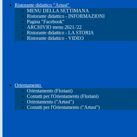
Ristorante didattico "Artusi"
MENU DELLA SETTIMANA
Ristorante didattico - INFORMAZIONI
Pagina "Facebook"
ARCHIVIO menu 2021-'22
Ristorante didattico - LA STORIA
Ristorante didattico - VIDEO
Orientamento
Orientamento (Floriani)
Contatti per l'Orientamento (Floriani)
Orientamento ("Artusi")
Contatti per l'Orientamento ("Artusi")