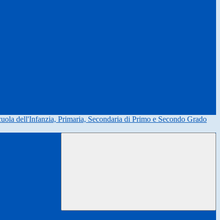
uola dell'Infanzia, Primaria, Secondaria di Primo e Secondo Grado