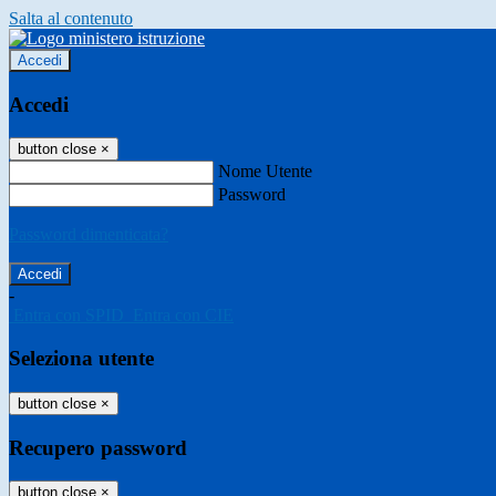
Salta al contenuto
Accedi
Accedi
button close
×
Nome Utente
Password
Password dimenticata?
-
Entra con SPID
Entra con CIE
Seleziona utente
button close
×
Recupero password
button close
×