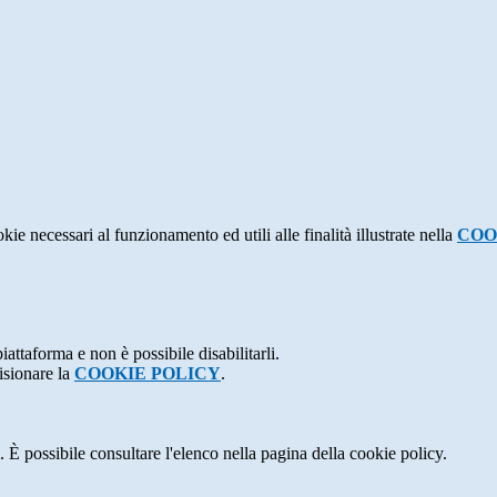
kie necessari al funzionamento ed utili alle finalità illustrate nella
COO
attaforma e non è possibile disabilitarli.
isionare la
COOKIE POLICY
.
 È possibile consultare l'elenco nella pagina della cookie policy.