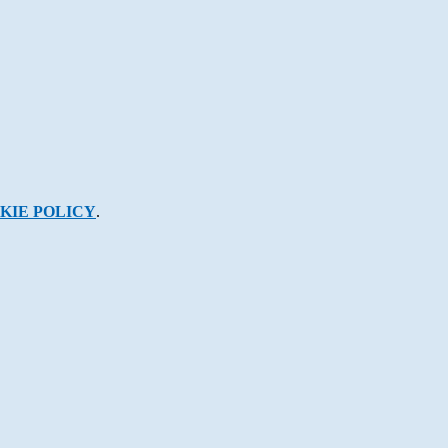
KIE POLICY
.