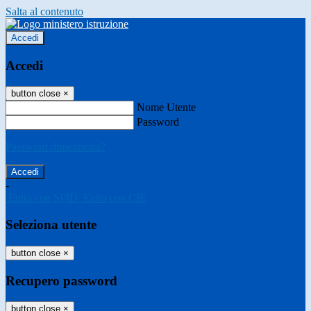
Salta al contenuto
Accedi
Accedi
button close
×
Nome Utente
Password
Password dimenticata?
-
Entra con SPID
Entra con CIE
Seleziona utente
button close
×
Recupero password
button close
×