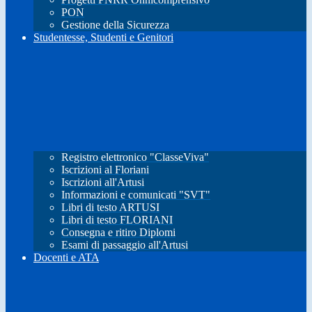
PON
Gestione della Sicurezza
Studentesse, Studenti e Genitori
Registro elettronico "ClasseViva"
Iscrizioni al Floriani
Iscrizioni all'Artusi
Informazioni e comunicati "SVT"
Libri di testo ARTUSI
Libri di testo FLORIANI
Consegna e ritiro Diplomi
Esami di passaggio all'Artusi
Docenti e ATA