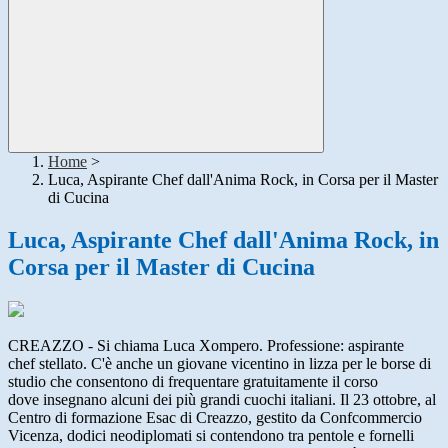
Home
>
Luca, Aspirante Chef dall'Anima Rock, in Corsa per il Master
di Cucina
Luca, Aspirante Chef dall'Anima Rock, in
Corsa per il Master di Cucina
CREAZZO - Si chiama Luca Xompero. Professione: aspirante
chef stellato. C'è anche un giovane vicentino in lizza per le borse di
studio che consentono di frequentare gratuitamente il corso
dove insegnano alcuni dei più grandi cuochi italiani. Il 23 ottobre, al
Centro di formazione Esac di Creazzo, gestito da Confcommercio
Vicenza, dodici neodiplomati si contendono tra pentole e fornelli