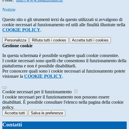
Notizie
Questo sito o gli strumenti terzi da questo utilizzati si avvalgono di
cookie necessari al funzionamento ed utili alle finalità illustrate nella
COOKIE POLICY
.
Personalizza
Rifiuta tutti
i cookies
Accetta tutti
i cookies
Gestione cookie
In questa schermata è possibile scegliere quali cookie consentire.
I cookie necessari sono quelli che consentono il funzionamento della
piattaforma e non è possibile disabilitarli.
Per conoscere quali sono i cookie necessari al funzionamento potete
visionare la
COOKIE POLICY
.
Cookie necessari per il funzionamento
I cookie necessari per il funzionamento non possono essere
disabilitati. È possibile consultare l'elenco nella pagina della cookie
policy.
Accetta tutti
Salva le preferenze
Contatti