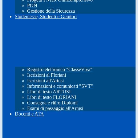
PON
Gestione della Sicurezza
Studentesse, Studenti e Genitori
Registro elettronico "ClasseViva"
Iscrizioni al Floriani
Iscrizioni all'Artusi
Informazioni e comunicati "SVT"
Libri di testo ARTUSI
Libri di testo FLORIANI
Consegna e ritiro Diplomi
Esami di passaggio all'Artusi
Docenti e ATA