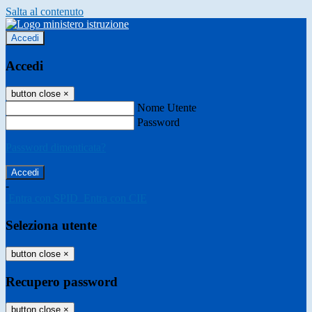
Salta al contenuto
Accedi
Accedi
button close
×
Nome Utente
Password
Password dimenticata?
-
Entra con SPID
Entra con CIE
Seleziona utente
button close
×
Recupero password
button close
×