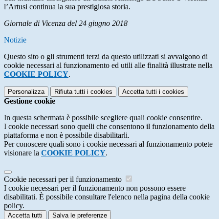
l’Artusi continua la sua prestigiosa storia.
Giornale di Vicenza del 24 giugno 2018
Notizie
Questo sito o gli strumenti terzi da questo utilizzati si avvalgono di
cookie necessari al funzionamento ed utili alle finalità illustrate nella
COOKIE POLICY
.
Personalizza
Rifiuta tutti
i cookies
Accetta tutti
i cookies
Gestione cookie
In questa schermata è possibile scegliere quali cookie consentire.
I cookie necessari sono quelli che consentono il funzionamento della
piattaforma e non è possibile disabilitarli.
Per conoscere quali sono i cookie necessari al funzionamento potete
visionare la
COOKIE POLICY
.
Cookie necessari per il funzionamento
I cookie necessari per il funzionamento non possono essere
disabilitati. È possibile consultare l'elenco nella pagina della cookie
policy.
Accetta tutti
Salva le preferenze