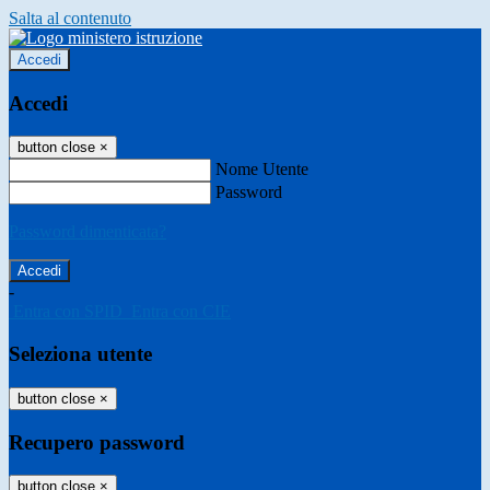
Salta al contenuto
Accedi
Accedi
button close
×
Nome Utente
Password
Password dimenticata?
-
Entra con SPID
Entra con CIE
Seleziona utente
button close
×
Recupero password
button close
×