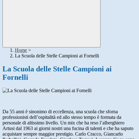
Home
>
La Scuola delle Stelle Campioni ai Fornelli
La Scuola delle Stelle Campioni ai
Fornelli
Da 55 anni è sinonimo di eccellenza, una scuola che sforna
professionisti dell’ospitalità ed allo stesso tempo è formata da
personale di altissimo livello. Un mix che ha reso l’alberghiero
Artusi dal 1963 ai giorni nostri una fucina di talenti e che ha saputo
acquistare sempre maggior prestigio. Carlo Cracco, Giancarlo