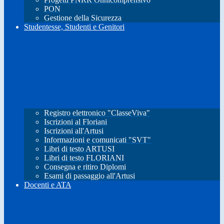
PON
Gestione della Sicurezza
Studentesse, Studenti e Genitori
Registro elettronico "ClasseViva"
Iscrizioni al Floriani
Iscrizioni all'Artusi
Informazioni e comunicati "SVT"
Libri di testo ARTUSI
Libri di testo FLORIANI
Consegna e ritiro Diplomi
Esami di passaggio all'Artusi
Docenti e ATA