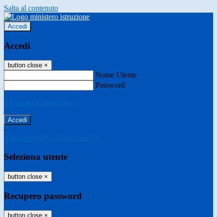
Salta al contenuto
Accedi
Accedi
button close
×
Nome Utente
Password
Password dimenticata?
-
Entra con SPID
Entra con CIE
Seleziona utente
button close
×
Recupero password
button close
×