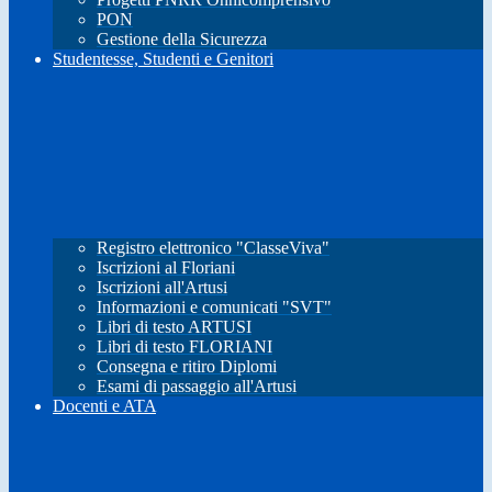
PON
Gestione della Sicurezza
Studentesse, Studenti e Genitori
Registro elettronico "ClasseViva"
Iscrizioni al Floriani
Iscrizioni all'Artusi
Informazioni e comunicati "SVT"
Libri di testo ARTUSI
Libri di testo FLORIANI
Consegna e ritiro Diplomi
Esami di passaggio all'Artusi
Docenti e ATA