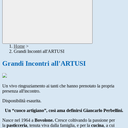
Home
>
Grandi Incontri all'ARTUSI
Grandi Incontri all'ARTUSI
Un vivo ringraziamento ai tanti che hanno prenotato la propria
presenza all'incontro.
Disponibilità esaurita.
Un “cuoco artigiano”, così ama definirsi Giancarlo Perbellini.
Nasce nel 1964 a
Bovolone.
Cresce coltivando la passione per
la
pasticceria
, tenuta viva dalla famiglia, e per la
cucina
, a cui