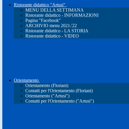
Ristorante didattico "Artusi"
MENU DELLA SETTIMANA
Ristorante didattico - INFORMAZIONI
Pagina "Facebook"
ARCHIVIO menu 2021-'22
Ristorante didattico - LA STORIA
Ristorante didattico - VIDEO
Orientamento
Orientamento (Floriani)
Contatti per l'Orientamento (Floriani)
Orientamento ("Artusi")
Contatti per l'Orientamento ("Artusi")