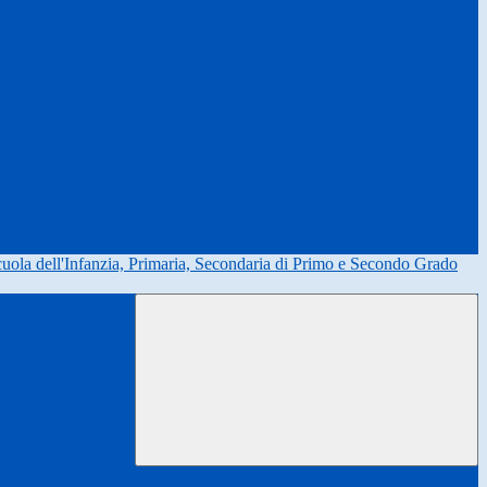
uola dell'Infanzia, Primaria, Secondaria di Primo e Secondo Grado