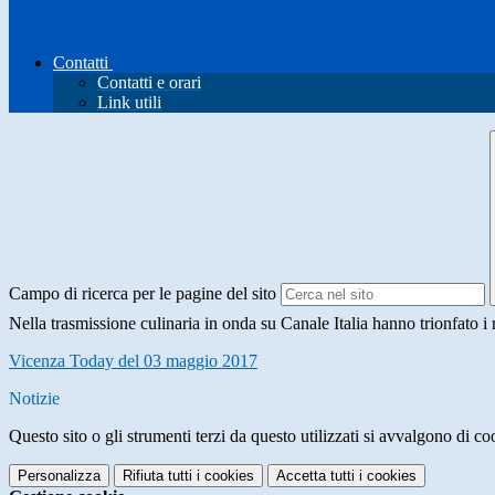
Contatti
Contatti e orari
Link utili
Campo di ricerca per le pagine del sito
Nella trasmissione culinaria in onda su Canale Italia hanno trionfato i
Vicenza Today del 03 maggio 2017
Notizie
Questo sito o gli strumenti terzi da questo utilizzati si avvalgono di coo
Personalizza
Rifiuta tutti
i cookies
Accetta tutti
i cookies