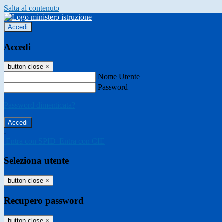
Salta al contenuto
Accedi
Accedi
button close
×
Nome Utente
Password
Password dimenticata?
-
Entra con SPID
Entra con CIE
Seleziona utente
button close
×
Recupero password
button close
×