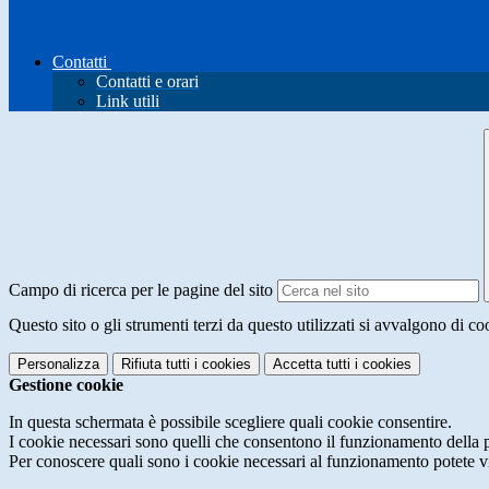
Contatti
Contatti e orari
Link utili
Campo di ricerca per le pagine del sito
Questo sito o gli strumenti terzi da questo utilizzati si avvalgono di coo
Personalizza
Rifiuta tutti
i cookies
Accetta tutti
i cookies
Gestione cookie
In questa schermata è possibile scegliere quali cookie consentire.
I cookie necessari sono quelli che consentono il funzionamento della pi
Per conoscere quali sono i cookie necessari al funzionamento potete v