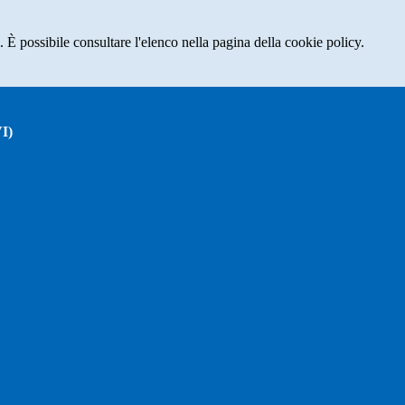
 È possibile consultare l'elenco nella pagina della cookie policy.
I)