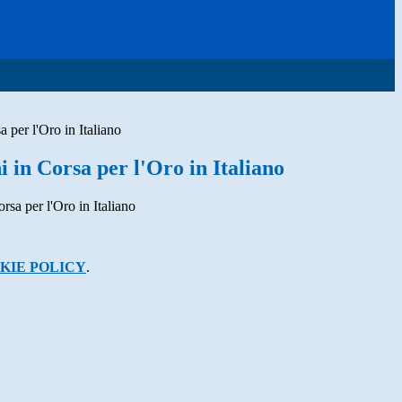
 per l'Oro in Italiano
 in Corsa per l'Oro in Italiano
KIE POLICY
.