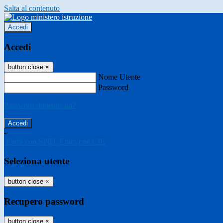
Salta al contenuto
Accedi
Accedi
button close
×
Nome Utente
Password
Password dimenticata?
-
Entra con SPID
Entra con CIE
Seleziona utente
button close
×
Recupero password
button close
×