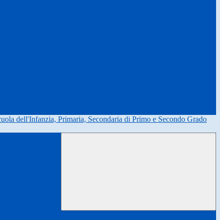
uola dell'Infanzia, Primaria, Secondaria di Primo e Secondo Grado