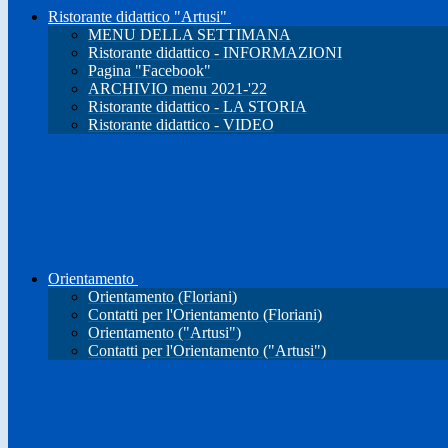
Ristorante didattico "Artusi"
MENU DELLA SETTIMANA
Ristorante didattico - INFORMAZIONI
Pagina "Facebook"
ARCHIVIO menu 2021-'22
Ristorante didattico - LA STORIA
Ristorante didattico - VIDEO
Orientamento
Orientamento (Floriani)
Contatti per l'Orientamento (Floriani)
Orientamento ("Artusi")
Contatti per l'Orientamento ("Artusi")