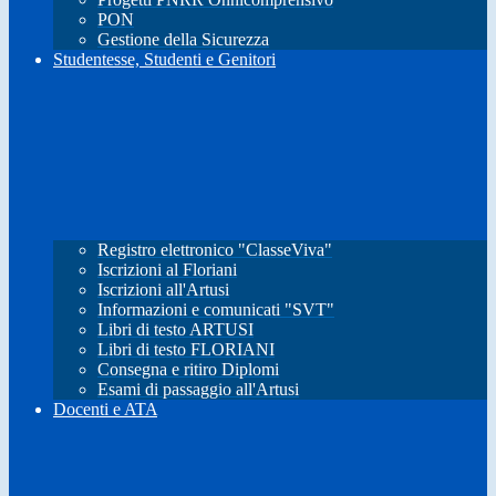
PON
Gestione della Sicurezza
Studentesse, Studenti e Genitori
Registro elettronico "ClasseViva"
Iscrizioni al Floriani
Iscrizioni all'Artusi
Informazioni e comunicati "SVT"
Libri di testo ARTUSI
Libri di testo FLORIANI
Consegna e ritiro Diplomi
Esami di passaggio all'Artusi
Docenti e ATA