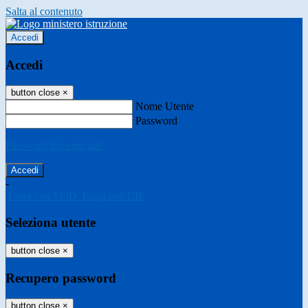
Salta al contenuto
Accedi
Accedi
button close
×
Nome Utente
Password
Password dimenticata?
-
Entra con SPID
Entra con CIE
Seleziona utente
button close
×
Recupero password
button close
×