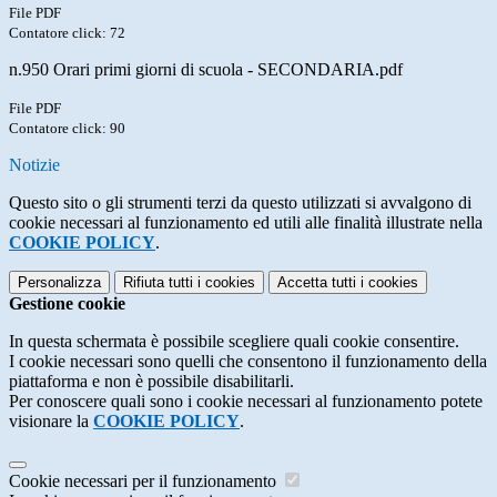
File PDF
Contatore click: 72
n.950 Orari primi giorni di scuola - SECONDARIA.pdf
File PDF
Contatore click: 90
Notizie
Questo sito o gli strumenti terzi da questo utilizzati si avvalgono di
cookie necessari al funzionamento ed utili alle finalità illustrate nella
COOKIE POLICY
.
Personalizza
Rifiuta tutti
i cookies
Accetta tutti
i cookies
Gestione cookie
In questa schermata è possibile scegliere quali cookie consentire.
I cookie necessari sono quelli che consentono il funzionamento della
piattaforma e non è possibile disabilitarli.
Per conoscere quali sono i cookie necessari al funzionamento potete
visionare la
COOKIE POLICY
.
Cookie necessari per il funzionamento