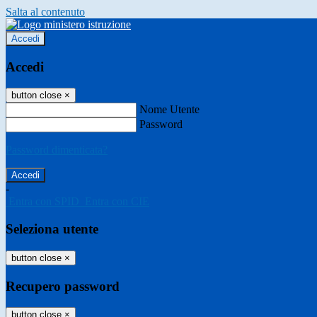
Salta al contenuto
Accedi
Accedi
button close
×
Nome Utente
Password
Password dimenticata?
-
Entra con SPID
Entra con CIE
Seleziona utente
button close
×
Recupero password
button close
×