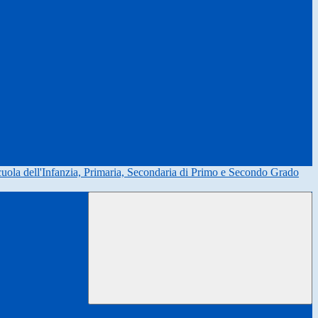
uola dell'Infanzia, Primaria, Secondaria di Primo e Secondo Grado