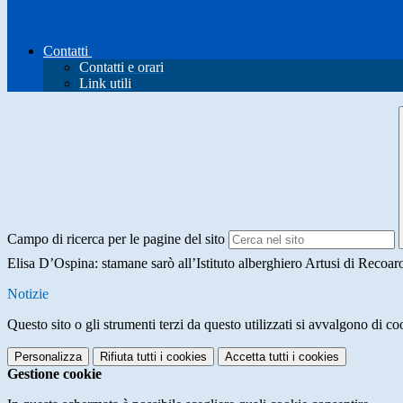
Contatti
Contatti e orari
Link utili
Campo di ricerca per le pagine del sito
Elisa D’Ospina: stamane sarò all’Istituto alberghiero Artusi di Recoaro
Notizie
Questo sito o gli strumenti terzi da questo utilizzati si avvalgono di coo
Personalizza
Rifiuta tutti
i cookies
Accetta tutti
i cookies
Gestione cookie