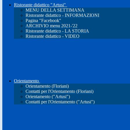
Ristorante didattico "Artusi"
MENU DELLA SETTIMANA
Ristorante didattico - INFORMAZIONI
Pagina "Facebook"
ARCHIVIO menu 2021-'22
Ristorante didattico - LA STORIA
Ristorante didattico - VIDEO
Orientamento
Orientamento (Floriani)
Contatti per l'Orientamento (Floriani)
Orientamento ("Artusi")
Contatti per l'Orientamento ("Artusi")