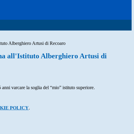
tituto Alberghiero Artusi di Recoaro
a all'Istituto Alberghiero Artusi di
anni varcare la soglia del “mio” istituto superiore.
KIE POLICY
.