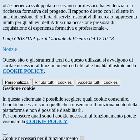
«L’esperienza sviluppata -osservano i professori- ha evidenziato la
ricchezza formativa del progetto. Il rapporto diretto con il cliente in
una dimensione di offerta di servizi ristorativi di mercato rappresenta
infatti per gli allievi dell’Artusi una occasione preziosa di
acquisizione di esperienza formativa e professionale».
Luigi CRISTINA per il Giornale di Vicenza del 12.10.18
Notizie
Questo sito o gli strumenti terzi da questo utilizzati si avvalgono di
cookie necessari al funzionamento ed utili alle finalità illustrate nella
COOKIE POLICY
.
Personalizza
Rifiuta tutti
i cookies
Accetta tutti
i cookies
Gestione cookie
In questa schermata è possibile scegliere quali cookie consentire.
I cookie necessari sono quelli che consentono il funzionamento della
piattaforma e non è possibile disabilitarli.
Per conoscere quali sono i cookie necessari al funzionamento potete
visionare la
COOKIE POLICY
.
Cookie necessari per il funzionamento