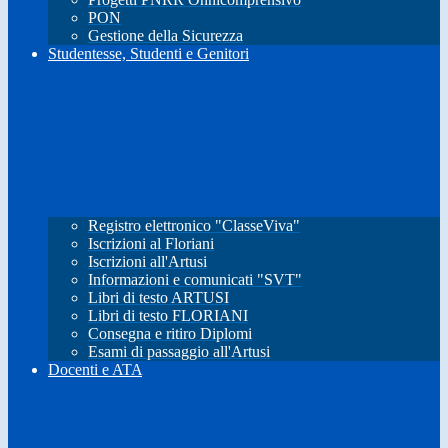
PON
Gestione della Sicurezza
Studentesse, Studenti e Genitori
Registro elettronico "ClasseViva"
Iscrizioni al Floriani
Iscrizioni all'Artusi
Informazioni e comunicati "SVT"
Libri di testo ARTUSI
Libri di testo FLORIANI
Consegna e ritiro Diplomi
Esami di passaggio all'Artusi
Docenti e ATA