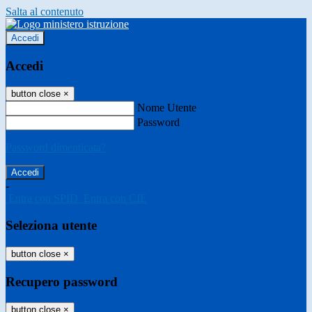
Salta al contenuto
Accedi
Accedi
button close
×
Nome Utente
Password
Password dimenticata?
-
Entra con SPID
Entra con CIE
Seleziona utente
button close
×
Recupero password
button close
×