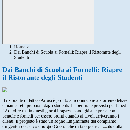
Home
>
Dai Banchi di Scuola ai Fornelli: Riapre il Ristorante degli
Studenti
Dai Banchi di Scuola ai Fornelli: Riapre
il Ristorante degli Studenti
Il ristorante didattico Artusi è pronto a ricominciare a sfornare delizie
e manicaretti preparati dagli studenti. L’apertura è prevista per lunedì
22 ottobre ma in questi giorni i ragazzi sono già alle prese con
pentole e fornelli per essere pronti quando ai tavoli arriveranno i
clienti. Il progetto è stato un sogno lungimirante del compianto
dirigente scolastico Giorgio Guerra che è stato poi realizzato dalla