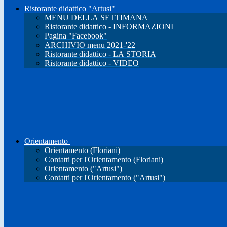
Ristorante didattico "Artusi"
MENU DELLA SETTIMANA
Ristorante didattico - INFORMAZIONI
Pagina "Facebook"
ARCHIVIO menu 2021-'22
Ristorante didattico - LA STORIA
Ristorante didattico - VIDEO
Orientamento
Orientamento (Floriani)
Contatti per l'Orientamento (Floriani)
Orientamento ("Artusi")
Contatti per l'Orientamento ("Artusi")