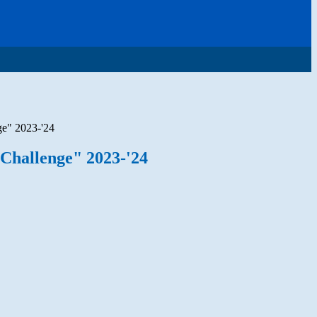
e" 2023-'24
Challenge" 2023-'24