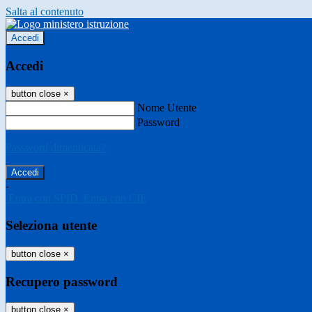
Salta al contenuto
Accedi
Accedi
button close
×
Nome Utente
Password
Password dimenticata?
-
Entra con SPID
Entra con CIE
Seleziona utente
button close
×
Recupero password
button close
×