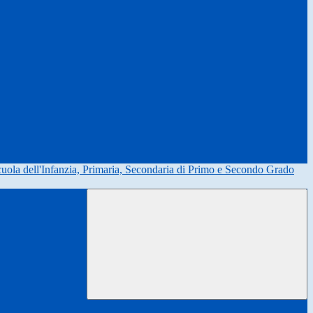
uola dell'Infanzia, Primaria, Secondaria di Primo e Secondo Grado