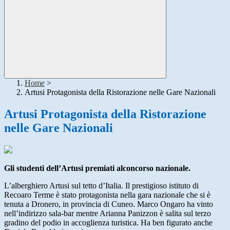
Home
>
Artusi Protagonista della Ristorazione nelle Gare Nazionali
Artusi Protagonista della Ristorazione
nelle Gare Nazionali
Gli studenti dell’Artusi premiati alconcorso nazionale.
L’alberghiero Artusi sul tetto d’Italia. Il prestigioso istituto di
Recoaro Terme è stato protagonista nella gara nazionale che si è
tenuta a Dronero, in provincia di Cuneo. Marco Ongaro ha vinto
nell’indirizzo sala-bar mentre Arianna Panizzon è salita sul terzo
gradino del podio in accoglienza turistica. Ha ben figurato anche