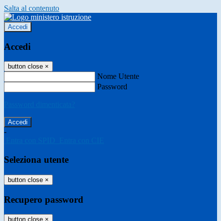
Salta al contenuto
Accedi
Accedi
button close
×
Nome Utente
Password
Password dimenticata?
-
Entra con SPID
Entra con CIE
Seleziona utente
button close
×
Recupero password
button close
×