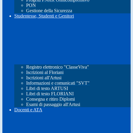
PON
Gestione della Sicurezza
Studentesse, Studenti e Genitori
Registro elettronico "ClasseViva"
Iscrizioni al Floriani
Iscrizioni all'Artusi
Informazioni e comunicati "SVT"
Libri di testo ARTUSI
Libri di testo FLORIANI
Consegna e ritiro Diplomi
Esami di passaggio all'Artusi
Docenti e ATA