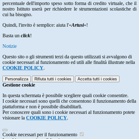
percentuale dell'importo speso sotto forma di credito virtuale, che il
nostro Istituto userà per richiedere le strumentazioni scolastiche di
cui ha bisogno.
Quindi, l'invito è semplice: aiuta l'«
Artusi
»!
Basta un
click
!
Notizie
Questo sito o gli strumenti terzi da questo utilizzati si avvalgono di
cookie necessari al funzionamento ed utili alle finalità illustrate nella
COOKIE POLICY
.
Personalizza
Rifiuta tutti
i cookies
Accetta tutti
i cookies
Gestione cookie
In questa schermata è possibile scegliere quali cookie consentire.
I cookie necessari sono quelli che consentono il funzionamento della
piattaforma e non è possibile disabilitarli.
Per conoscere quali sono i cookie necessari al funzionamento potete
visionare la
COOKIE POLICY
.
Cookie necessari per il funzionamento