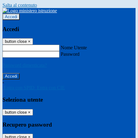
Salta al contenuto
Accedi
Accedi
button close
×
Nome Utente
Password
Password dimenticata?
-
Entra con SPID
Entra con CIE
Seleziona utente
button close
×
Recupero password
button close
×