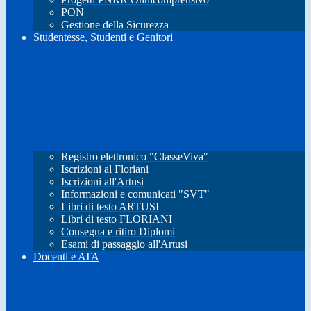
PON
Gestione della Sicurezza
Studentesse, Studenti e Genitori
Registro elettronico "ClasseViva"
Iscrizioni al Floriani
Iscrizioni all'Artusi
Informazioni e comunicati "SVT"
Libri di testo ARTUSI
Libri di testo FLORIANI
Consegna e ritiro Diplomi
Esami di passaggio all'Artusi
Docenti e ATA