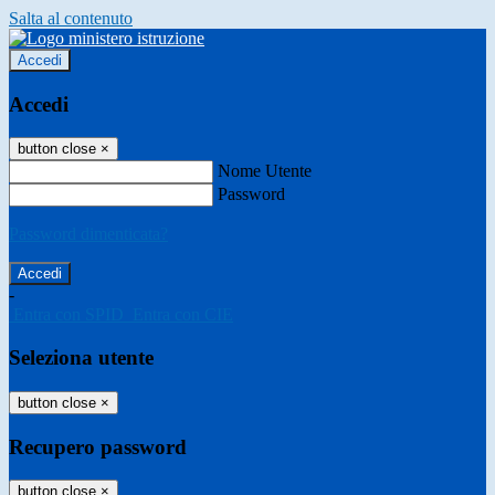
Salta al contenuto
Accedi
Accedi
button close
×
Nome Utente
Password
Password dimenticata?
-
Entra con SPID
Entra con CIE
Seleziona utente
button close
×
Recupero password
button close
×