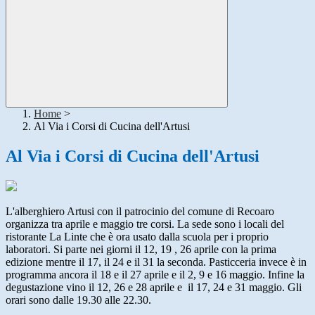
Home
>
Al Via i Corsi di Cucina dell'Artusi
Al Via i Corsi di Cucina dell'Artusi
L'alberghiero Artusi con il patrocinio del comune di Recoaro
organizza tra aprile e maggio tre corsi. La sede sono i locali del
ristorante La Linte che è ora usato dalla scuola per i proprio
laboratori. Si parte nei giorni il 12, 19 , 26 aprile con la prima
edizione mentre il 17, il 24 e il 31 la seconda. Pasticceria invece è in
programma ancora il 18 e il 27 aprile e il 2, 9 e 16 maggio. Infine la
degustazione vino il 12, 26 e 28 aprile e il 17, 24 e 31 maggio. Gli
orari sono dalle 19.30 alle 22.30.