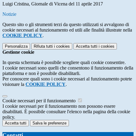
Luigi Cristina, Giornale di Vicena del 11 aprile 2017
Notizie
Questo sito o gli strumenti terzi da questo utilizzati si avvalgono di
cookie necessari al funzionamento ed utili alle finalità illustrate nella
COOKIE POLICY
.
Personalizza
Rifiuta tutti
i cookies
Accetta tutti
i cookies
Gestione cookie
In questa schermata è possibile scegliere quali cookie consentire.
I cookie necessari sono quelli che consentono il funzionamento della
piattaforma e non è possibile disabilitarli.
Per conoscere quali sono i cookie necessari al funzionamento potete
visionare la
COOKIE POLICY
.
Cookie necessari per il funzionamento
I cookie necessari per il funzionamento non possono essere
disabilitati. È possibile consultare l'elenco nella pagina della cookie
policy.
Accetta tutti
Salva le preferenze
Contatti