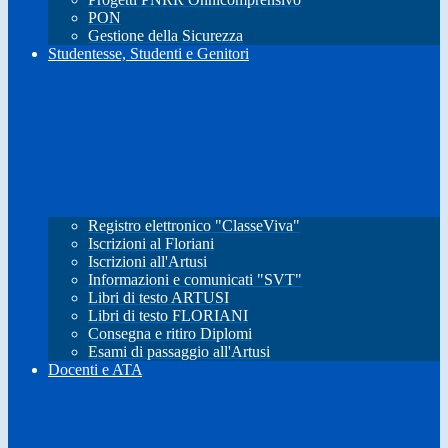
PON
Gestione della Sicurezza
Studentesse, Studenti e Genitori
Registro elettronico "ClasseViva"
Iscrizioni al Floriani
Iscrizioni all'Artusi
Informazioni e comunicati "SVT"
Libri di testo ARTUSI
Libri di testo FLORIANI
Consegna e ritiro Diplomi
Esami di passaggio all'Artusi
Docenti e ATA