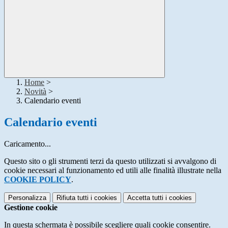
Home
>
Novità
>
Calendario eventi
Calendario eventi
Caricamento...
Questo sito o gli strumenti terzi da questo utilizzati si avvalgono di
cookie necessari al funzionamento ed utili alle finalità illustrate nella
COOKIE POLICY
.
Personalizza
Rifiuta tutti
i cookies
Accetta tutti
i cookies
Gestione cookie
In questa schermata è possibile scegliere quali cookie consentire.