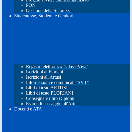
PON
Gestione della Sicurezza
Studentesse, Studenti e Genitori
Registro elettronico "ClasseViva"
Iscrizioni al Floriani
Iscrizioni all'Artusi
Informazioni e comunicati "SVT"
Libri di testo ARTUSI
Libri di testo FLORIANI
Consegna e ritiro Diplomi
Esami di passaggio all'Artusi
Docenti e ATA