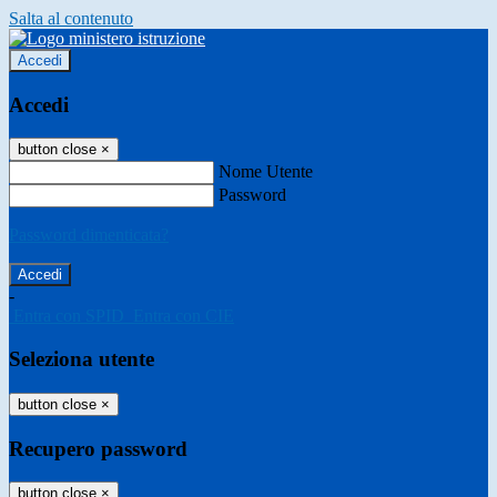
Salta al contenuto
Accedi
Accedi
button close
×
Nome Utente
Password
Password dimenticata?
-
Entra con SPID
Entra con CIE
Seleziona utente
button close
×
Recupero password
button close
×