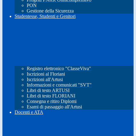
PON
Gestione della Sicurezza
Studentesse, Studenti e Genitori
Registro elettronico "ClasseViva"
Iscrizioni al Floriani
Iscrizioni all'Artusi
Informazioni e comunicati "SVT"
Libri di testo ARTUSI
Libri di testo FLORIANI
Consegna e ritiro Diplomi
Esami di passaggio all'Artusi
Docenti e ATA