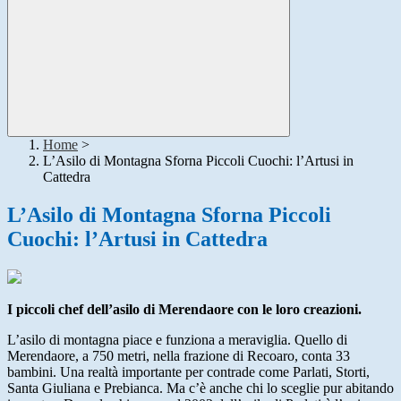
Home
>
L’Asilo di Montagna Sforna Piccoli Cuochi: l’Artusi in
Cattedra
L’Asilo di Montagna Sforna Piccoli
Cuochi: l’Artusi in Cattedra
I piccoli chef dell’asilo di Merendaore con le loro creazioni.
L’asilo di montagna piace e funziona a meraviglia. Quello di
Merendaore, a 750 metri, nella frazione di Recoaro, conta 33
bambini. Una realtà importante per contrade come Parlati, Storti,
Santa Giuliana e Prebianca. Ma c’è anche chi lo sceglie pur abitando