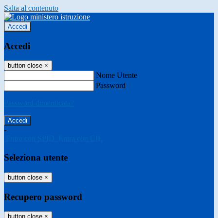
Salta al contenuto
Accedi
Accedi
button close
×
Nome Utente
Password
Password dimenticata?
-
Entra con SPID
Entra con CIE
Seleziona utente
button close
×
Recupero password
button close
×