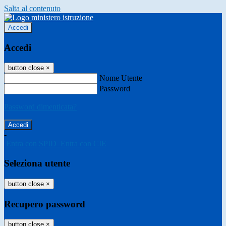
Salta al contenuto
Accedi
Accedi
button close
×
Nome Utente
Password
Password dimenticata?
-
Entra con SPID
Entra con CIE
Seleziona utente
button close
×
Recupero password
button close
×