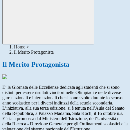
Home
>
Il Merito Protagonista
Il Merito Protagonista
E’ la Giornata delle Eccellenze dedicata agli studenti che si sono
distinti per essere risultati vincitori nelle Olimpiadi e nelle diverse
gare nazionali e internazionali che si sono svolte durante lo scorso
anno scolastico per i diversi indirizzi della scuola secondaria.
L’iniziativa, alla sua terza edizione, si è tenuta nell’Aula del Senato
della Repubblica, a Palazzo Madama, Sala Koch, il 16 ottobre u.s.
E’ stata promossa dal Ministero dell’Istruzione, dell’Università e
della Ricerca - Direzione Generale per gli Ordinamenti scolastici e la
valutazione del sistema nazionale dell’Istruzione.