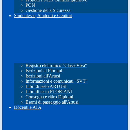
PON
Gestione della Sicurezza
Studentesse, Studenti e Genitori
Registro elettronico "ClasseViva"
Iscrizioni al Floriani
Iscrizioni all'Artusi
Informazioni e comunicati "SVT"
Libri di testo ARTUSI
Libri di testo FLORIANI
Consegna e ritiro Diplomi
Esami di passaggio all'Artusi
Docenti e ATA