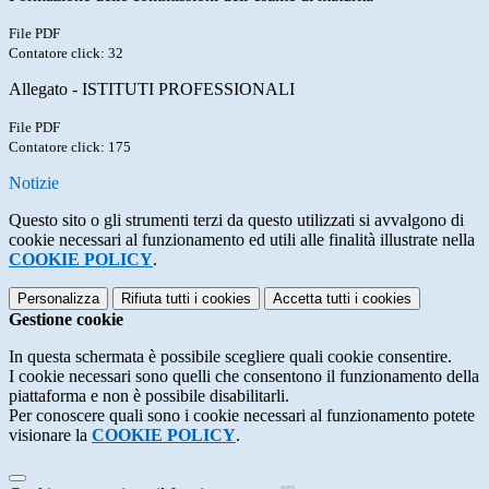
File PDF
Contatore click: 32
Allegato - ISTITUTI PROFESSIONALI
File PDF
Contatore click: 175
Notizie
Questo sito o gli strumenti terzi da questo utilizzati si avvalgono di
cookie necessari al funzionamento ed utili alle finalità illustrate nella
COOKIE POLICY
.
Personalizza
Rifiuta tutti
i cookies
Accetta tutti
i cookies
Gestione cookie
In questa schermata è possibile scegliere quali cookie consentire.
I cookie necessari sono quelli che consentono il funzionamento della
piattaforma e non è possibile disabilitarli.
Per conoscere quali sono i cookie necessari al funzionamento potete
visionare la
COOKIE POLICY
.