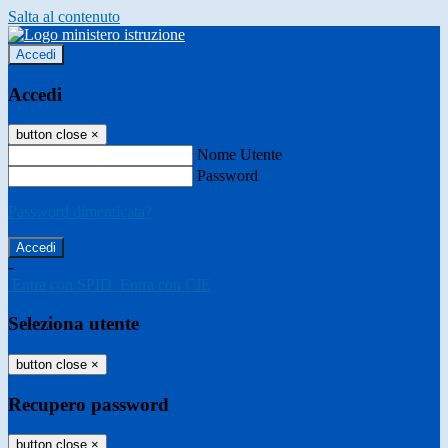
Salta al contenuto
Accedi
Accedi
button close
×
Nome Utente
Password
Password dimenticata?
-
Entra con SPID
Entra con CIE
Seleziona utente
button close
×
Recupero password
button close
×