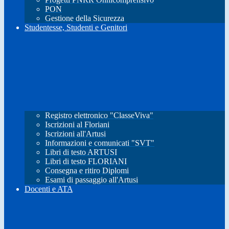
PON
Gestione della Sicurezza
Studentesse, Studenti e Genitori
Registro elettronico "ClasseViva"
Iscrizioni al Floriani
Iscrizioni all'Artusi
Informazioni e comunicati "SVT"
Libri di testo ARTUSI
Libri di testo FLORIANI
Consegna e ritiro Diplomi
Esami di passaggio all'Artusi
Docenti e ATA