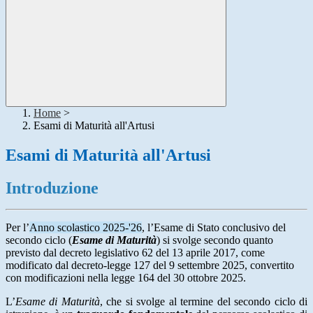
Home
>
Esami di Maturità all'Artusi
Esami di Maturità all'Artusi
Introduzione
Per l’
Anno scolastico 2025-'26
, l’Esame di Stato conclusivo del
secondo ciclo (
Esame di Maturità
) si svolge secondo quanto
previsto dal decreto legislativo 62 del 13 aprile 2017, come
modificato dal decreto-legge 127 del 9 settembre 2025, convertito
con modificazioni nella legge 164 del 30 ottobre 2025.
L’
Esame di Maturità
, che si svolge al termine del secondo ciclo di