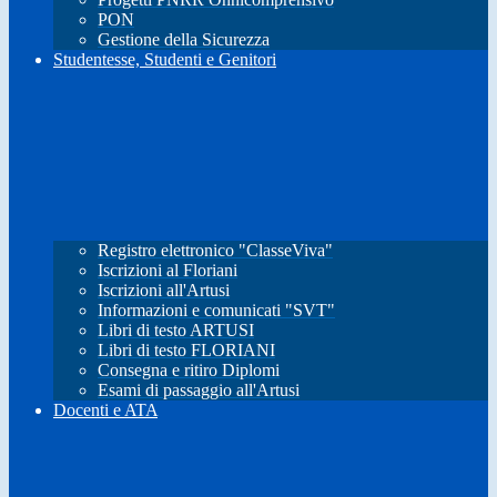
PON
Gestione della Sicurezza
Studentesse, Studenti e Genitori
Registro elettronico "ClasseViva"
Iscrizioni al Floriani
Iscrizioni all'Artusi
Informazioni e comunicati "SVT"
Libri di testo ARTUSI
Libri di testo FLORIANI
Consegna e ritiro Diplomi
Esami di passaggio all'Artusi
Docenti e ATA