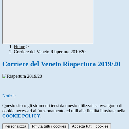
Home
>
Corriere del Veneto Riapertura 2019/20
Corriere del Veneto Riapertura 2019/20
Notizie
Questo sito o gli strumenti terzi da questo utilizzati si avvalgono di
cookie necessari al funzionamento ed utili alle finalità illustrate nella
COOKIE POLICY
.
Personalizza
Rifiuta tutti
i cookies
Accetta tutti
i cookies