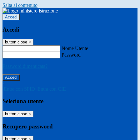
Salta al contenuto
Accedi
Accedi
button close
×
Nome Utente
Password
Password dimenticata?
-
Entra con SPID
Entra con CIE
Seleziona utente
button close
×
Recupero password
button close
×